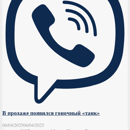
В продаже появился гоночный «танк»
06/04/2025
06/04/2025