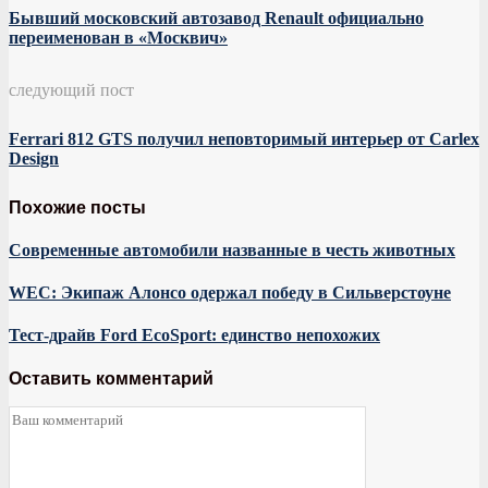
Бывший московский автозавод Renault официально
переименован в «Москвич»
следующий пост
Ferrari 812 GTS получил неповторимый интерьер от Carlex
Design
Похожие посты
Современные автомобили названные в честь животных
WEC: Экипаж Алонсо одержал победу в Сильверстоуне
Тест-драйв Ford EcoSport: единство непохожих
Оставить комментарий