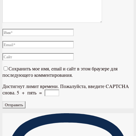
Сохранить мое имя, email и сайт в этом браузере для
последующего комментирования.
Достигнут лимит времени. Пожалуйста, введите CAPTCHA
снова.
5
+
пять
=