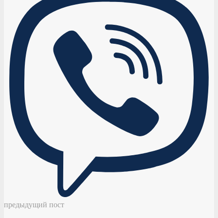
предыдущий пост