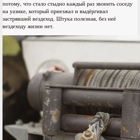
потому, что стало стыдно каждый раз звонить соседу
на уазике, который приезжал и выдёргивал
застрявший вездеход. Штука полезная, без неё
вездеходу жизни нет.