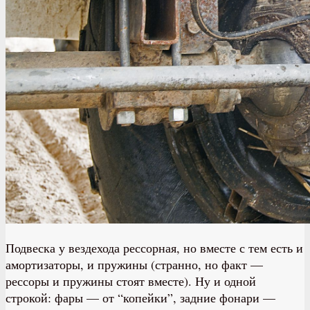
Подвеска у вездехода рессорная, но вместе с тем есть и
амортизаторы, и пружины (странно, но факт —
рессоры и пружины стоят вместе). Ну и одной
строкой: фары — от “копейки”, задние фонари —