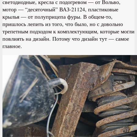
светодиодные, кресла с подогревом — от Вольво,
мотор — “десяточный” ВАЗ-21124, пластиковые
крылья — от полуприцепа фуры. В общем-то,
пришлось лепить из того, что было, но с довольно
трепетным подходом к комплектующим, которые могли
повлиять на дизайн. Потому что дизайн тут — самое
главное.