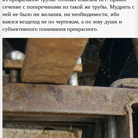
сечение с поперечинами из такой же трубы. Мудрить с
ней не было ни желания, ни необходимости, ибо
ваялся вездеход не по чертежам, а по зову души и
субъективного понимания прекрасного.