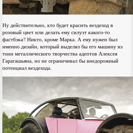
Ну действительно, кто будет красить вездеход в
розовый цвет или делать ему силуэт какого-то
фастбэка? Никто, кроме Марка. А ему нужен был
именно дизайн, который выделял бы его машину из
тонн металлического творчества адептов Алексея
Гарагашьяна, но не ограничивал бы внедорожный
потенциал вездехода.