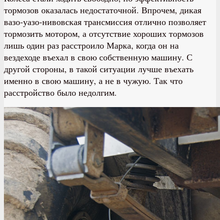
тормозов оказалась недостаточной. Впрочем, дикая
вазо-уазо-нивовская трансмиссия отлично позволяет
тормозить мотором, а отсутствие хороших тормозов
лишь один раз расстроило Марка, когда он на
вездеходе въехал в свою собственную машину. С
другой стороны, в такой ситуации лучше въехать
именно в свою машину, а не в чужую. Так что
расстройство было недолгим.