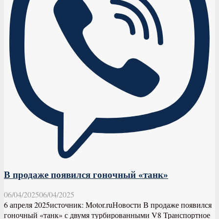
В продаже появился гоночный «танк»
06/04/2025
06/04/2025
6 апреля 2025источник: Motor.ruНовости В продаже появился
гоночный «танк» с двумя турбированными V8 Транспортное