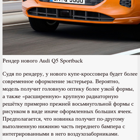
Рендер нового Audi Q5 Sportback
Судя по рендеру, у нового купе-кроссовера будет более
современное оформление экстерьера. Вероятно,
модель получит головную оптику более узкой формы,
а также «расширенную» крупную радиаторную
решётку примерно прежней восьмиугольной формы с
рисунком в виде иначе оформленных больших ячеек.
Предполагается, что новинка получит по-другому
выполненную нижнюю часть переднего бампера с
интегрированными в него воздухозаборниками.