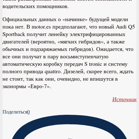
водительских помощников.
Официальных данных о «начинке» будущей модели
пока нет. В motor.es предполагают, что новый Audi Q5
Sportback получит линейку электрифицированных
двигателей (вероятно, «мягких гибридов», а также
обычных и подзаряжаемых гибридов). Ожидается, что
все они получат в пару восьмиступенчатую
автоматическую коробку передач S tronic и систему
полного привода quattro. Дизелей, скорее всего, ждать
не стоит, так как они, очевидно, не впишутся в
эконормы «Евро-7».
Источник
Поделиться
0