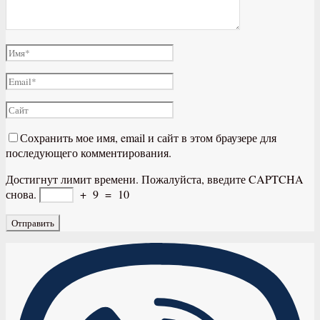
Сохранить мое имя, email и сайт в этом браузере для
последующего комментирования.
Достигнут лимит времени. Пожалуйста, введите CAPTCHA
снова.
+
9
=
10