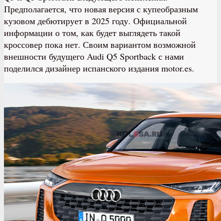
Предполагается, что новая версия с купеобразным
кузовом дебютирует в 2025 году. Официальной
информации о том, как будет выглядеть такой
кроссовер пока нет. Своим вариантом возможной
внешности будущего Audi Q5 Sportback с нами
поделился дизайнер испанского издания motor.es.