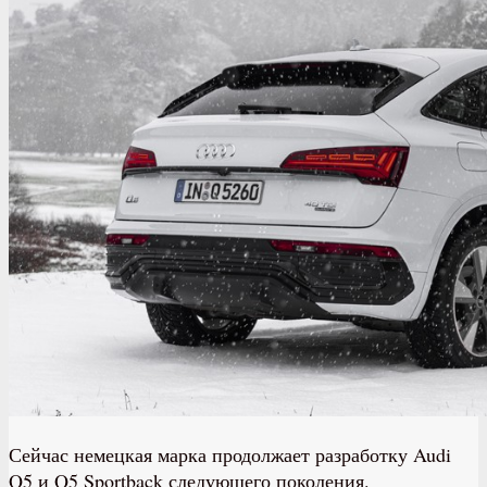
Сейчас немецкая марка продолжает разработку Audi
Q5 и Q5 Sportback следующего поколения.