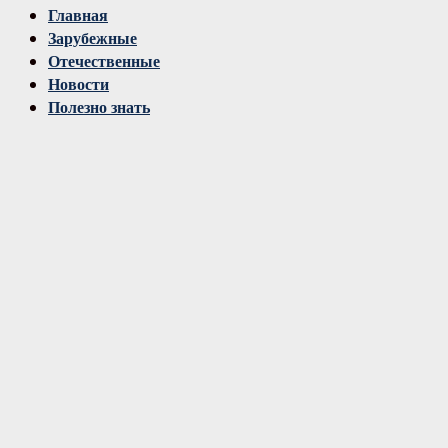
Vk
Главная
Зарубежные
Отечественные
Новости
Полезно знать