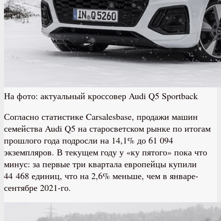
На фото: актуальный кроссовер Audi Q5 Sportback
Согласно статистике Carsalesbase, продажи машин
семейства Audi Q5 на старосветском рынке по итогам
прошлого года подросли на 14,1% до 61 094
экземпляров. В текущем году у «ку пятого» пока что
минус: за первые три квартала европейцы купили
44 468 единиц, что на 2,6% меньше, чем в январе-
сентябре 2021-го.