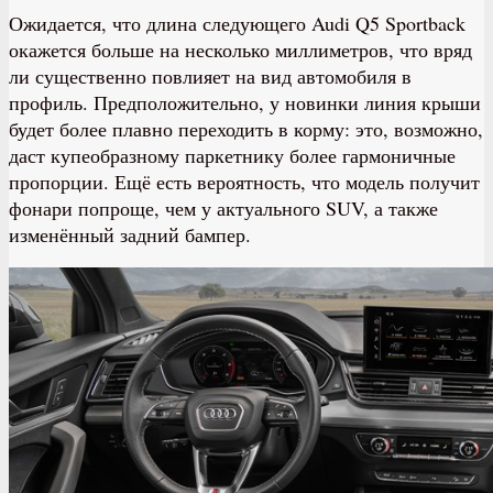
Ожидается, что длина следующего Audi Q5 Sportback
окажется больше на несколько миллиметров, что вряд
ли существенно повлияет на вид автомобиля в
профиль. Предположительно, у новинки линия крыши
будет более плавно переходить в корму: это, возможно,
даст купеобразному паркетнику более гармоничные
пропорции. Ещё есть вероятность, что модель получит
фонари попроще, чем у актуального SUV, а также
изменённый задний бампер.