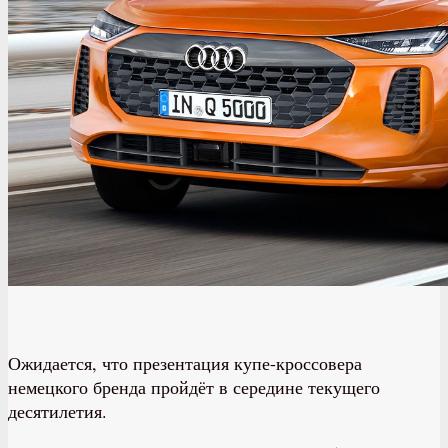
Ожидается, что презентация купе-кроссовера
немецкого бренда пройдёт в середине текущего
десятилетия.