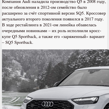
Компания Audi наладила производство Q5 в 2008 году,
после обновления в 2012-ом семейство было
расширено за счёт спортивной версии SQ5. Кроссовер
актуального второго поколения появился в 2017 году.
В ходе рестайлинга в 2021-ом линейка обзавелась
очередными новинками – их роль исполнили кросс-
купе Q5 Sportback, а также его «заряженный» вариант
– SQ5 Sportback.