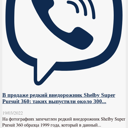
В продаже редкий внедорожник Shelby Super
Pursuit 360: таких выпустили около 300...
19/03/2022
На фотографиях запечатлен редкий внедорожник Shelby Super
Pursuit 360 образца 1999 года, который в данный...