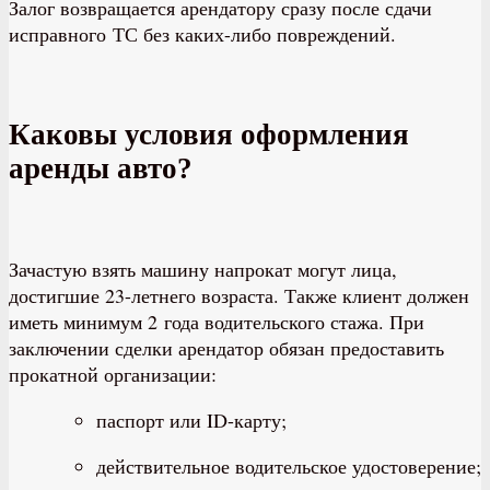
Залог возвращается арендатору сразу после сдачи
исправного ТС без каких-либо повреждений.
Каковы условия оформления
аренды авто?
Зачастую взять машину напрокат могут лица,
достигшие 23-летнего возраста. Также клиент должен
иметь минимум 2 года водительского стажа. При
заключении сделки арендатор обязан предоставить
прокатной организации:
паспорт или ID-карту;
действительное водительское удостоверение;