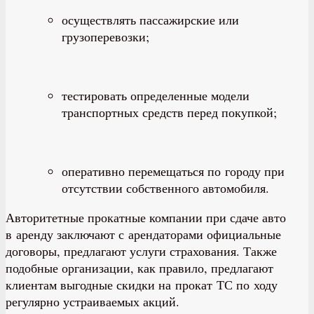
осуществлять пассажирские или
грузоперевозки;
тестировать определенные модели
транспортных средств перед покупкой;
оперативно перемещаться по городу при
отсутствии собственного автомобиля.
Авторитетные прокатные компании при сдаче авто
в аренду заключают с арендаторами официальные
договоры, предлагают услуги страхования. Также
подобные организации, как правило, предлагают
клиентам выгодные скидки на прокат ТС по ходу
регулярно устраиваемых акций.