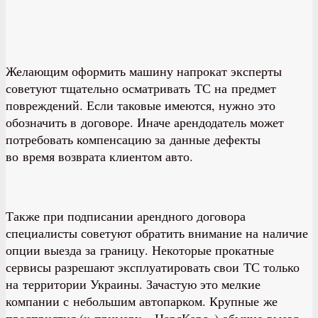
Желающим оформить машину напрокат эксперты
советуют тщательно осматривать ТС на предмет
повреждений. Если таковые имеются, нужно это
обозначить в договоре. Иначе арендодатель может
потребовать компенсацию за данные дефекты
во время возврата клиентом авто.
Также при подписании арендного договора
специалисты советуют обратить внимание на наличие
опции выезда за границу. Некоторые прокатные
сервисы разрешают эксплуатировать свои ТС только
на территории Украины. Зачастую это мелкие
компании с небольшим автопарком. Крупные же