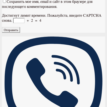
Сохранить мое имя, email и сайт в этом браузере для
последующего комментирования.
Достигнут лимит времени. Пожалуйста, введите CAPTCHA
снова.
+
2
=
4