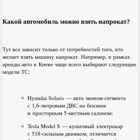
Какой автомобиль можно взять напрокат?
Тут все зависит только от потребностей того, кто
желает взять машину напрокат. Например, в рамках
аренды авто в Киеве чаще всего выбирают следующие
модели ТС:
Hyundai Solaris — авто эконом-сегмента
с 1,6-литровым ДВС на бензине
и просторным 5-местным салоном;
Tesla Model S — культовый электрокар
с 518-сильным движком, отличается