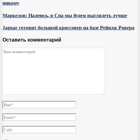
никому
Маркелов: Надеюсь, в Спа мы будем выглядеть лучше
Jaguar готовит большой кроссовер на базе Рейндж Ровера
Оставить комментарий