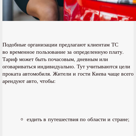
Подобные организации предлагают клиентам ТС
во временное пользование за определенную плату.
Тариф может быть почасовым, дневным или
оговариваться индивидуально. Тут учитываются цели
проката автомобиля. Жители и гости Киева чаще всего
арендуют авто, чтобы:
ездить в путешествия по области и стране;