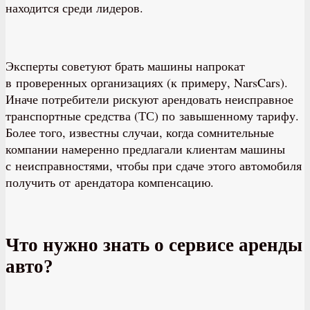
находится среди лидеров.
Эксперты советуют брать машины напрокат
в проверенных организациях (к примеру, NarsCars).
Иначе потребители рискуют арендовать неисправное
транспортные средства (ТС) по завышенному тарифу.
Более того, известны случаи, когда сомнительные
компании намеренно предлагали клиентам машины
с неисправностями, чтобы при сдаче этого автомобиля
получить от арендатора компенсацию.
Что нужно знать о сервисе аренды
авто?