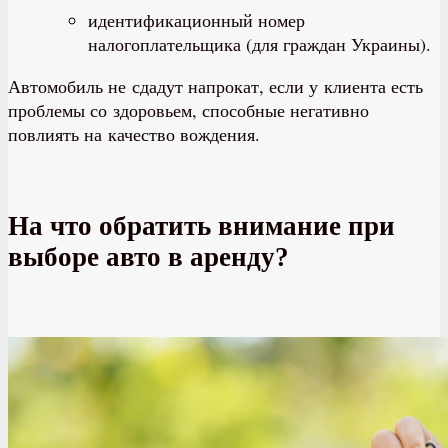
идентификационный номер
налогоплательщика (для граждан Украины).
Автомобиль не сдадут напрокат, если у клиента есть
проблемы со здоровьем, способные негативно
повлиять на качество вождения.
На что обратить внимание при
выборе авто в аренду?