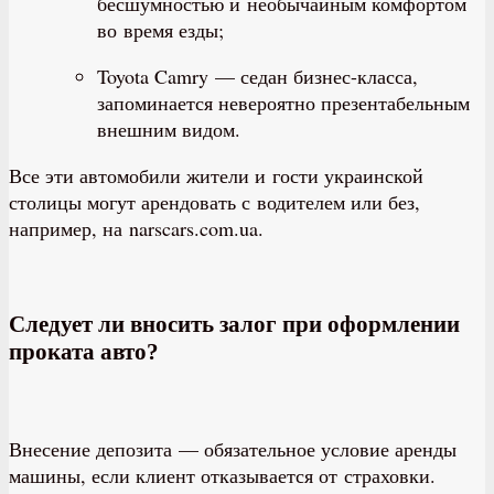
бесшумностью и необычайным комфортом
во время езды;
Toyota Camry — седан бизнес-класса,
запоминается невероятно презентабельным
внешним видом.
Все эти автомобили жители и гости украинской
столицы могут арендовать с водителем или без,
например, на narscars.com.ua.
Следует ли вносить залог при оформлении
проката авто?
Внесение депозита — обязательное условие аренды
машины, если клиент отказывается от страховки.