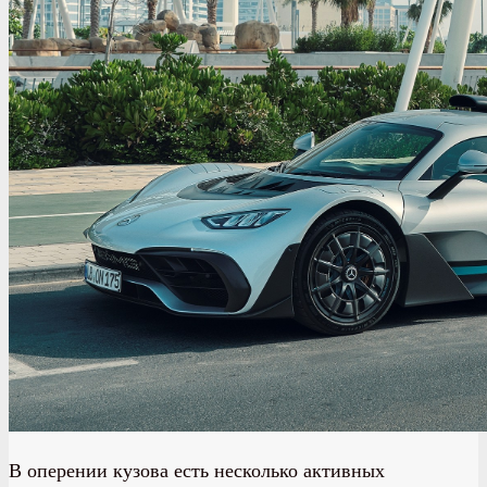
В оперении кузова есть несколько активных