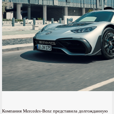
Компания Mercedes-Benz представила долгожданную