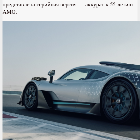
представлена серийная версия — аккурат к 55-летию
AMG.