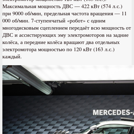
Максимальная мощность ДВС — 422 кВт (574 л.с.)
при 9000 об/мин, предельная частота вращения — 11
000 об/мин. 7-ступенчатый «робот» с одним
многодисковым сцеплением передаёт всю мощность от
ДВС и ассистирующих эму электромоторов на задние
колёса, а передние колёса вращают два отдельных
электромотора мощностью по 120 кВт (163 л.с.)
каждый.