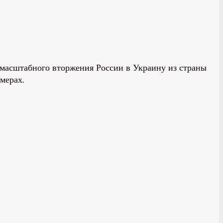
омасштабного вторжения России в Украину из страны
мерах.