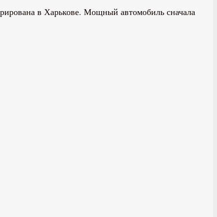
стрирована в Харькове. Мощный автомобиль сначала