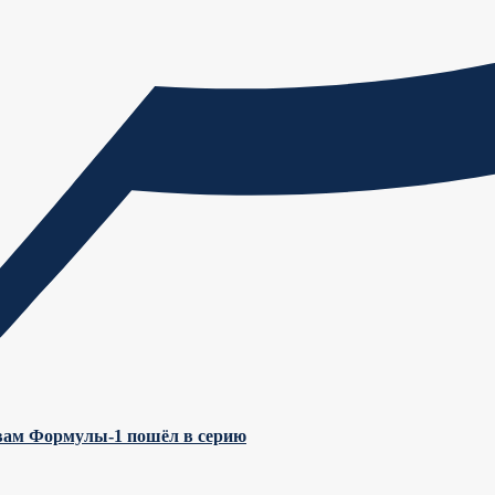
ивам Формулы-1 пошёл в серию