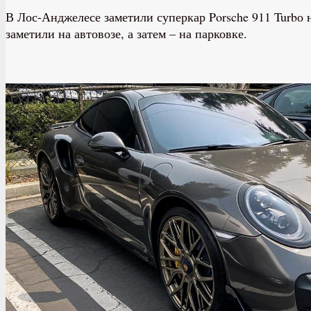
В Лос-Анджелесе заметили суперкар Porsche 911 Turbо
заметили на автовозе, а затем – на парковке.