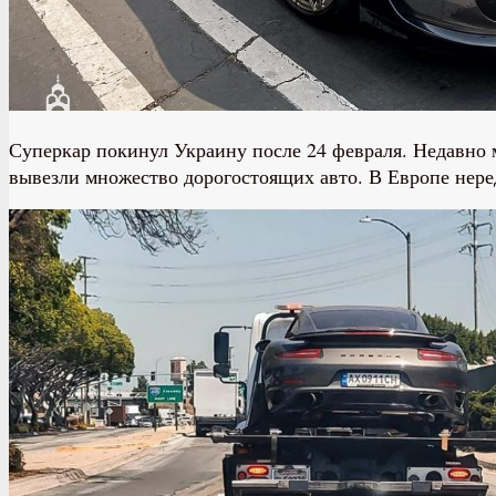
Суперкар покинул Украину после 24 февраля. Недавно 
вывезли множество дорогостоящих авто. В Европе нер