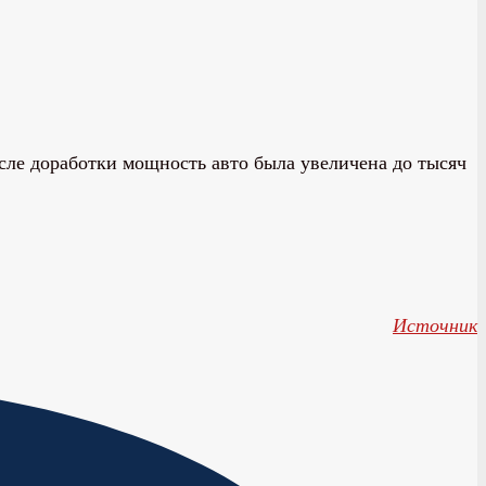
осле доработки мощность авто была увеличена до тысяч
Источник