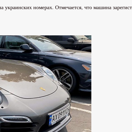
 на украинских номерах. Отмечается, что машина зареги