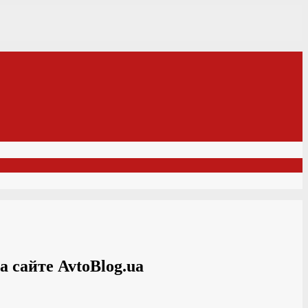
 сайте AvtoBlog.ua