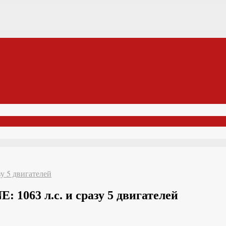
у 5 двигателей
 1063 л.с. и сразу 5 двигателей