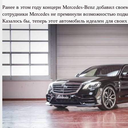
Ранее в этом году концерн Mercedes-Benz добавил свое
сотрудники Mercedes не преминули возможностью подко
Казалось бы, теперь этот автомобиль идеален для своих