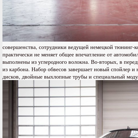
совершенства, сотрудники ведущей немецкой тюнинг-к
практически не меняет общее впечатление от автомобил
выполнены из углеродного волокна. Во-вторых, в перед
из карбона. Набор обвесов завершает новый спойлер и
дисков, двойные выхлопные трубы и специальный моду