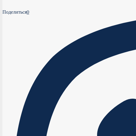
Поделиться
0