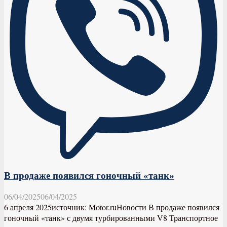
В продаже появился гоночный «танк»
06/04/2025
06/04/2025
6 апреля 2025источник: Motor.ruНовости В продаже появился
гоночный «танк» с двумя турбированными V8 Транспортное