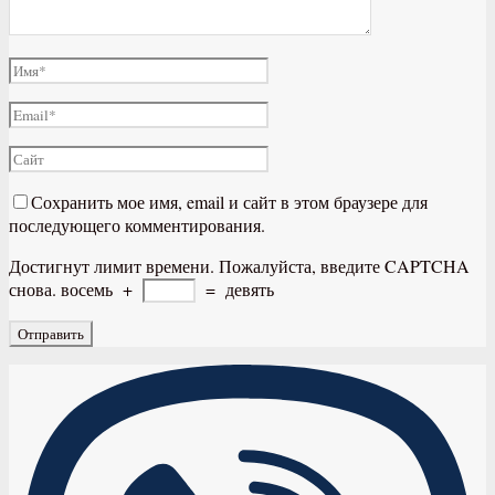
Сохранить мое имя, email и сайт в этом браузере для
последующего комментирования.
Достигнут лимит времени. Пожалуйста, введите CAPTCHA
снова.
восемь
+
=
девять