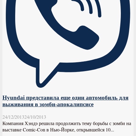
Hyundai представила еще один автомобиль для
выживания в зомби-апокалипсисе
24/12/2013
24/10/2013
Компания Хэндэ решила продолжить тему борьбы с зомби на
выставке Comic-Con в Нью-Йорке, открывшейся 10...