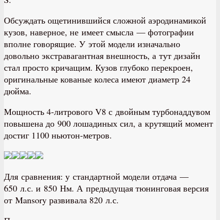
Обсуждать ощетинившийся сложной аэродинамикой
кузов, наверное, не имеет смысла — фотографии
вполне говорящие. У этой модели изначально
довольно экстравагантная внешность, а тут дизайн
стал просто кричащим. Кузов глубоко перекроен,
оригинальные кованые колеса имеют диаметр 24
дюйма.
Мощность 4-литрового V8 с двойным турбонаддувом
повышена до 900 лошадиных сил, а крутящий момент
достиг 1100 ньютон-метров.
Для сравнения: у стандартной модели отдача —
650 л.с. и 850 Нм. А предыдущая тюнинговая версия
от Mansory развивала 820 л.с.