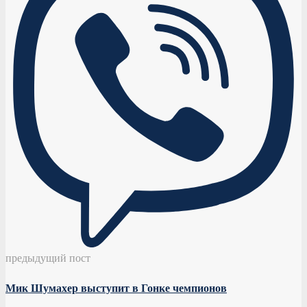
предыдущий пост
Мик Шумахер выступит в Гонке чемпионов