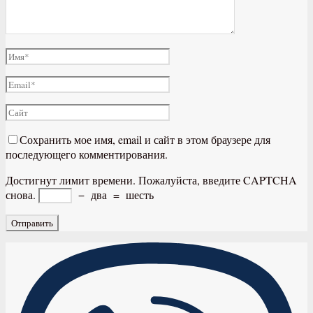
Сохранить мое имя, email и сайт в этом браузере для
последующего комментирования.
Достигнут лимит времени. Пожалуйста, введите CAPTCHA
снова.
−
два
=
шесть