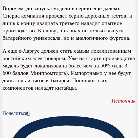
Впрочем, до запуска модели в серию еще далеко.
Сперва компания проведет серию дорожных тестов, и
лишь к концу двадцать третьего наладит опытное
производство. К слову, в планах не только выпуск
батарейного универсала, но и аналогичного фургона.
А еще е-Ларгус должен стать самым локализованным
российским электрокаром. Уже на старте производства
модель будет локализована более чем на 50% (или 3
600 баллов Минпромторга). Импортными у нее будут
двигатель и тяговая батарея. Поставки этих
компонентов наладят китайцы.
Источник
Поделиться
0