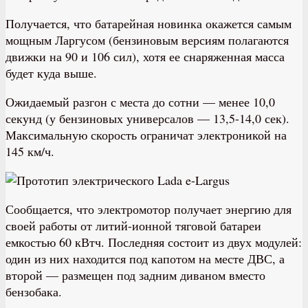
Получается, что батарейная новинка окажется самым
мощным Ларгусом (бензиновым версиям полагаются
движки на 90 и 106 сил), хотя ее снаряженная масса
будет куда выше.
Ожидаемый разгон с места до сотни — менее 10,0
секунд (у бензиновых универсалов — 13,5-14,0 сек).
Максимальную скорость ограничат электроникой на
145 км/ч.
Сообщается, что электромотор получает энергию для
своей работы от литий-ионной тяговой батареи
емкостью 60 кВтч. Последняя состоит из двух модулей:
один из них находится под капотом на месте ДВС, а
второй — размещен под задним диваном вместо
бензобака.