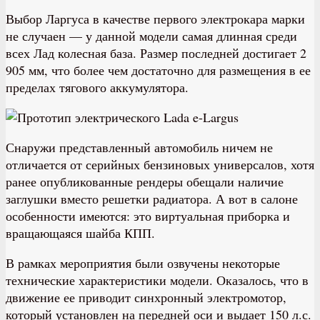
Выбор Ларгуса в качестве первого электрокара марки
не случаен — у данной модели самая длинная среди
всех Лад колесная база. Размер последней достигает 2
905 мм, что более чем достаточно для размещения в ее
пределах тягового аккумулятора.
Снаружи представленный автомобиль ничем не
отличается от серийных бензиновых универсалов, хотя
ранее опубликованные рендеры обещали наличие
заглушки вместо решетки радиатора. А вот в салоне
особенности имеются: это виртуальная приборка и
вращающаяся шайба КПП.
В рамках мероприятия были озвучены некоторые
технические характеристики модели. Оказалось, что в
движение ее приводит синхронный электромотор,
который установлен на передней оси и выдает 150 л.с.