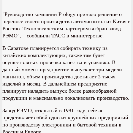
"Руководство компании Prology приняло решение о
переносе своего производства автомагнитол из Китая в
Россию. Технологическим партнером выбран завод
РЭМО", – сообщили ТАСС в министерстве.
В Саратове планируется собирать технику из
китайских комплектующих, также там будет
осуществляться проверка качества и упаковка. В
данный момент предприятие выпускает три модели
магнитол, объем производства достигает 2 тысяч
изделий в месяц. В дальнейшем предприятие
планирует наладить выпуск более разнообразной
продукции и максимально локализовать производство.
Завод РЭМО, открытый в 1991 году, сейчас
представляет собой одно из крупнейших предприятий
по производству электроники и бытовой техники в
России и Европе.