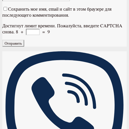
Сохранить мое имя, email и сайт в этом браузере для
последующего комментирования.
Достигнут лимит времени. Пожалуйста, введите CAPTCHA
снова.
8
+
=
9