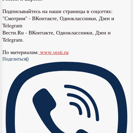
Подписывайтесь на наши страницы в соцсетях:
"Смотрим" ‐ ВКонтакте, Одноклассники, Дзен и
Telegram
Вести.Ru ‐ ВКонтакте, Одноклассники, Дзен и
Telegram.
По материалам:
www.vesti.ru
Поделиться
0