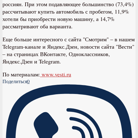
россиян. При этом подавляющее большинство (73,4%)
рассчитывают купить автомобиль с пробегом, 11,9%
хотели бы приобрести новую машину, а 14,7%
рассматривают оба варианта.
Еще больше интересного с сайта "Смотрим" – в нашем
Telegram-канале и Яндекс.Дзен, новости сайта "Вести"
– на страницах ВКонтакте, Одноклассников,
Яндекс.Дзен и Telegram.
По материалам:
www.vesti.ru
Поделиться
0