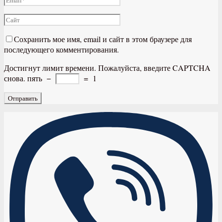
Сохранить мое имя, email и сайт в этом браузере для
последующего комментирования.
Достигнут лимит времени. Пожалуйста, введите CAPTCHA
снова.
пять
−
=
1