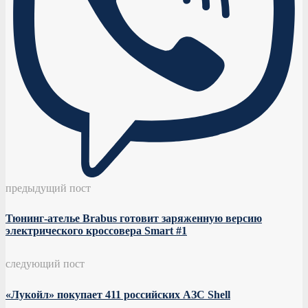
предыдущий пост
Тюнинг-ателье Brabus готовит заряженную версию
электрического кроссовера Smart #1
следующий пост
«Лукойл» покупает 411 российских АЗС Shell