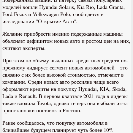
моделей вошли Hyundai Solaris, Kia Rio, Lada Granta,
Ford Focus и Volkswagen Polo, сообщается в
исследовании "Открытие Авто".
Желание приобрести именно подержанные машины
объясняет дефицитом новых авто и ростом цен на них,
считают эксперты.
При этом по объему выданных кредитных средств по-
прежнему лидирует сегмент новых автомобилей – это
связано с их более высокой стоимостью, отмечают в
компании. Среди новых авто россияне чаще всего
оформляют кредиты на покупку Hyundai, KIA, Skoda,
Lada и Renault. В первом квартале 2021 года в лидеры
также входила Toyota, однако теперь она выбыли из-за
приостановки поставок в Россию.
Ранее сообщалось, что покупку автомобиля в
ближайшем будущем планирует чуть более 10%