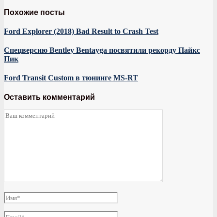
Похожие посты
Ford Explorer (2018) Bad Result to Crash Test
Спецверсию Bentley Bentayga посвятили рекорду Пайкс
Пик
Ford Transit Custom в тюнинге MS-RT
Оставить комментарий