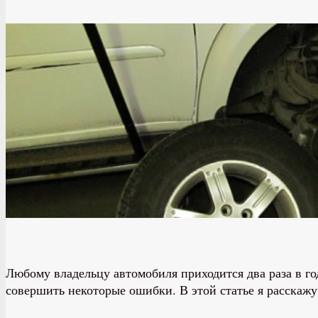
Любому владельцу автомобиля приходится два раза в го
совершить некоторые ошибки. В этой статье я расскажу