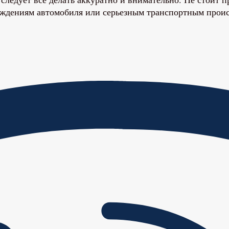
реждениям автомобиля или серьезным транспортным прои