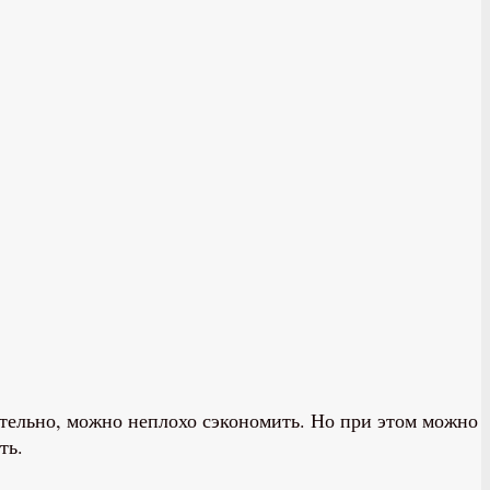
оятельно, можно неплохо сэкономить. Но при этом можно
ть.