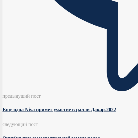
предыдущий пост
Еще одна Niva примет участие в ралли Дакар-2022
следующий пост