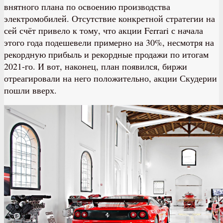
внятного плана по освоению производства
электромобилей. Отсутствие конкретной стратегии на
сей счёт привело к тому, что акции Ferrari с начала
этого года подешевели примерно на 30%, несмотря на
рекордную прибыль и рекордные продажи по итогам
2021-го. И вот, наконец, план появился, биржи
отреагировали на него положительно, акции Скудерии
пошли вверх.