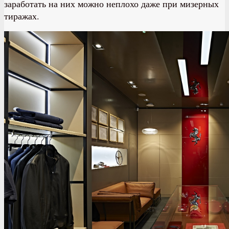
заработать на них можно неплохо даже при мизерных
тиражах.