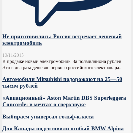
Не приготовились: Россия встречает дешевый
электромобиль
10/11/2013
В продаже новый электромобиль. За полмиллиона рублей.
Это в два раза дешевле первого российского электрокара...
Автомобили Mitsubishi подорожают на 25—50
тысяч рублей
«Авиационный» Aston Martin DBS Superleggera
Concorde: в мечтах о сверхзвуке
Выбираем универсал гольф-класса
Для Канады подготовили особый BMW Alpina