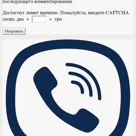
последующего комментирования.
Достигнут лимит времени. Пожалуйста, введите CAPTCHA
снова.
два
+
=
три