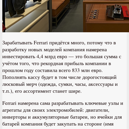
Зарабатывать Ferrari придётся много, потому что в
разработку новых моделей компания намерена
инвестировать 4,4 млрд евро — это большая сумма с
учётом того, что рекордная прибыль компании в
прошлом году составила всего 833 млн евро.
Пополнять кассу будет в том числе дорогостоящий
люсковый мерч (одежда, сумки, часы, аксессуары и
т.п.), его ассортимент станет шире.
Ferrari намерена сама разрабатывать ключевые узлы и
агрегаты для своих электромобилей: двигатели,
инверторы и аккумуляторные батареи, но ячейки для
батарей компания будет закупать на стороне (имя