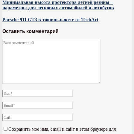
Минимальная высота протектора летней резины –
параметры для легковых автомобилей и автобусов
Porsche 911 GT3 в тюнинг-пакете от TechArt
Оставить комментарий
Сохранить мое имя, email и сайт в этом браузере для