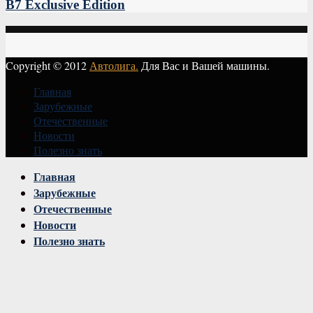
B7 Exclusive Edition
Copyright © 2012
Автолига.
Для Вас и Вашей машины.
Главная
Зарубежные
Отечественные
Новости
Полезно знать
Vk
Главная
Зарубежные
Отечественные
Новости
Полезно знать