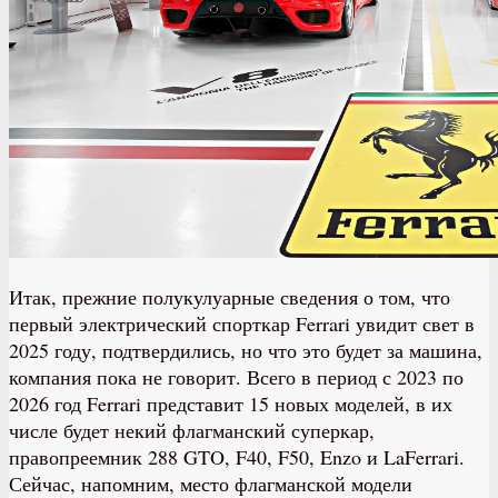
Итак, прежние полукулуарные сведения о том, что
первый электрический спорткар Ferrari увидит свет в
2025 году, подтвердились, но что это будет за машина,
компания пока не говорит. Всего в период с 2023 по
2026 год Ferrari представит 15 новых моделей, в их
числе будет некий флагманский суперкар,
правопреемник 288 GTO, F40, F50, Enzo и LaFerrari.
Сейчас, напомним, место флагманской модели