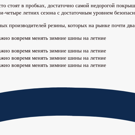
то стоят в пробках, достаточно самой недорогой покрыш
три-четыре летних сезона с достаточным уровнем безопас
ых производителей резины, которых на рынке почти два 