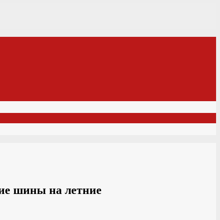
ние шины на летние