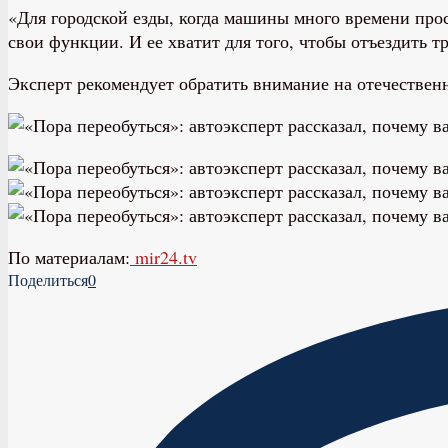
«Для городской езды, когда машины много времени прос
свои функции. И ее хватит для того, чтобы отъездить 
Эксперт рекомендует обратить внимание на отечественн
По материалам:
mir24.tv
Поделиться
0