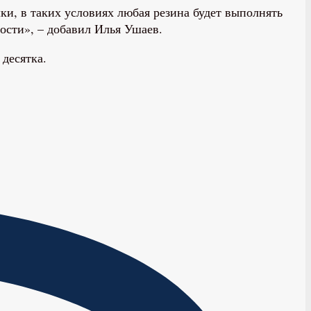
ки, в таких условиях любая резина будет выполнять
ности», – добавил Илья Ушаев.
десятка.