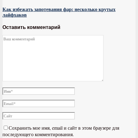
Как избежать запотевания фар: несколько крутых
лайфхаков
Оставить комментарий
Сохранить мое имя, email и сайт в этом браузере для
последующего комментирования.