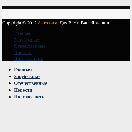
Copyright © 2012
Автолига.
Для Вас и Вашей машины.
Главная
Зарубежные
Отечественные
Новости
Полезно знать
Vk
Главная
Зарубежные
Отечественные
Новости
Полезно знать