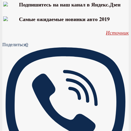
Подпишитесь на наш канал в Яндекс.Дзен
Самые ожидаемые новинки авто 2019
Источник
Поделиться
0