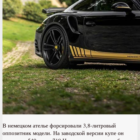
В немецком ателье форсировали 3,8-литровый
оппозитник модели. На заводской версии купе он