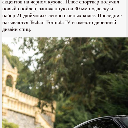
акцентов на черном кузове. Плюс спорткар получил
новый спойлер, заниженную на 30 мм подвеску и
набор 21-дюймовых легкосплавных колес. Последние
называются Techart Formula IV и имеют сдвоенный
дизайн спиц.