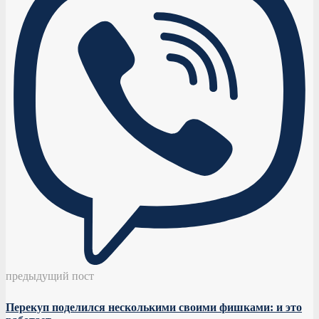
предыдущий пост
Перекуп поделился несколькими своими фишками: и это