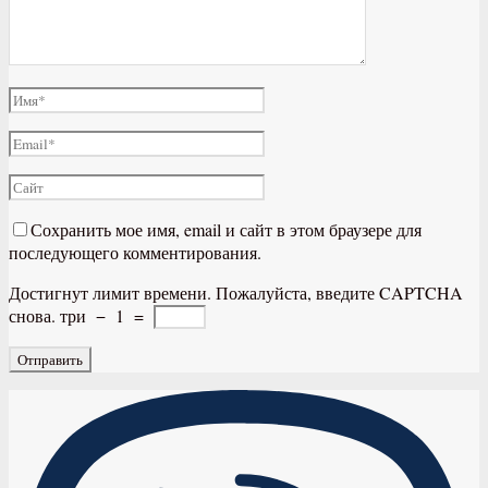
Сохранить мое имя, email и сайт в этом браузере для
последующего комментирования.
Достигнут лимит времени. Пожалуйста, введите CAPTCHA
снова.
три
−
1
=