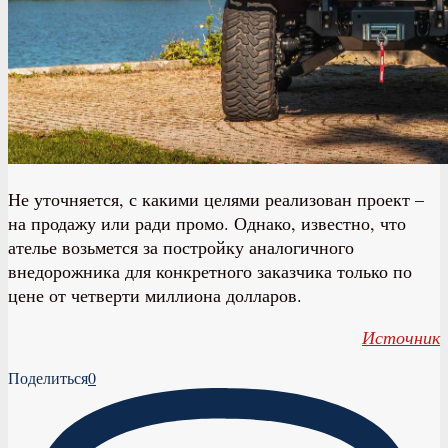
Не уточняется, с какими целями реализован проект –
на продажу или ради промо. Однако, известно, что
ателье возьмется за постройку аналогичного
внедорожника для конкретного заказчика только по
цене от четверти миллиона долларов.
Источник
Поделиться
0