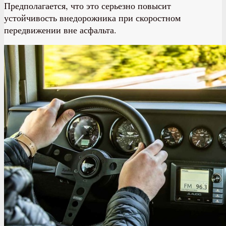
Предполагается, что это серьезно повысит
устойчивость внедорожника при скоростном
передвижении вне асфальта.