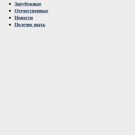
Зарубежные
Отечественные
Новости
Полезно знать