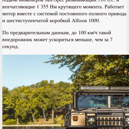
впечатляющие 1 355 Нм крутящего момента. Работает
мотор вместе с системой постоянного полного привода
и шестиступенчатой коробкой Allison 1000.
По предварительным данным, до 100 км/ч такой
внедорожник может ускориться меньше, чем за 7
секунд.