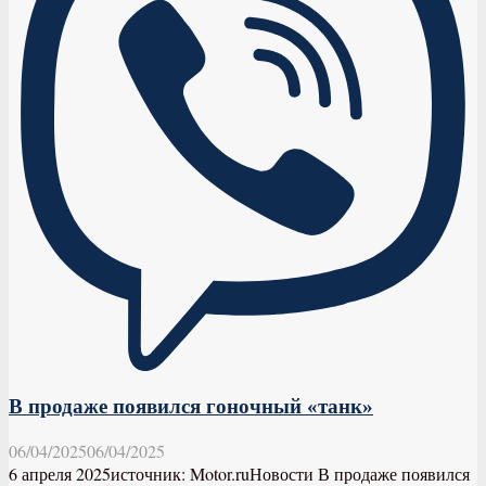
В продаже появился гоночный «танк»
06/04/2025
06/04/2025
6 апреля 2025источник: Motor.ruНовости В продаже появился