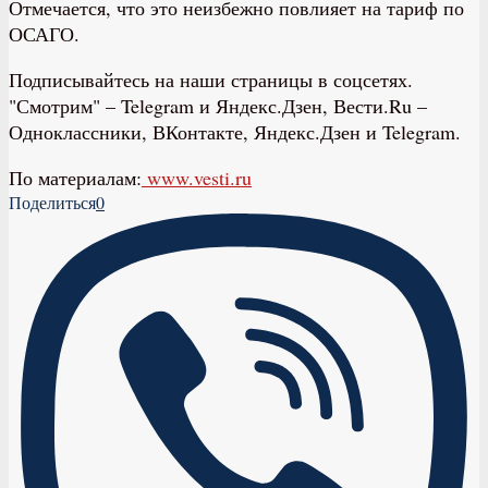
Отмечается, что это неизбежно повлияет на тариф по
ОСАГО.
Подписывайтесь на наши страницы в соцсетях.
"Смотрим" – Telegram и Яндекс.Дзен, Вести.Ru –
Одноклассники, ВКонтакте, Яндекс.Дзен и Telegram.
По материалам:
www.vesti.ru
Поделиться
0