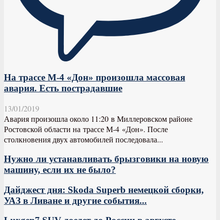
На трассе М-4 «Дон» произошла массовая
авария. Есть пострадавшие
13/01/2019
Авария произошла около 11:20 в Миллеровском районе
Ростовской области на трассе М-4 «Дон». После
столкновения двух автомобилей последовала...
Нужно ли устанавливать брызговики на новую
машину, если их не было?
Дайджест дня: Skoda Superb немецкой сборки,
УАЗ в Ливане и другие события...