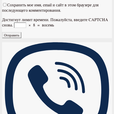
Сохранить мое имя, email и сайт в этом браузере для
последующего комментирования.
Достигнут лимит времени. Пожалуйста, введите CAPTCHA
снова.
×
8
=
восемь