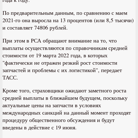
По предварительным данным, по сравнению с маем
2021-го она выросла на 13 процентов (или 8,5 тысячи)
и составляет 74806 рублей.
При этом в РСА обращают внимание на то, что
выплаты осуществляются по справочникам средней
стоимости от 19 марта 2022 года, в которых
"фактически не отражен резкий рост стоимости
запчастей и проблемы с их логистикой", передает
ТАСС.
Кроме того, страховщики ожидают заметного роста
средней выплаты в ближайшем будущем, поскольку
актуальные цены на запчасти в условиях
международных санкций на данный момент проходят
процедуру общественного обсуждения и будут
введены в действие с 19 июня.