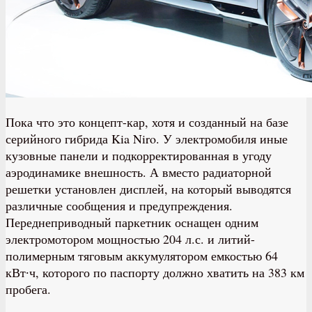
Пока что это концепт-кар, хотя и созданный на базе
серийного гибрида Kia Niro. У электромобиля иные
кузовные панели и подкорректированная в угоду
аэродинамике внешность. А вместо радиаторной
решетки установлен дисплей, на который выводятся
различные сообщения и предупреждения.
Переднеприводный паркетник оснащен одним
электромотором мощностью 204 л.с. и литий-
полимерным тяговым аккумулятором емкостью 64
кВт∙ч, которого по паспорту должно хватить на 383 км
пробега.