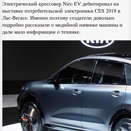
Электрический кроссовер Niro EV дебютировал на
выставке потребительской электроники CES 2018 в
Лас-Вегасе. Именно поэтому создатели довольно
подробно рассказали о медийной начинке машины и
дали мало информации о технике.