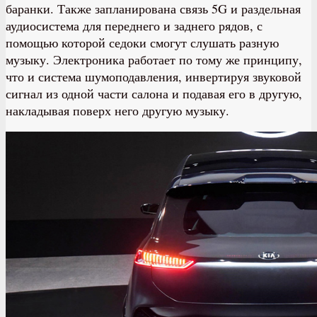
баранки. Также запланирована связь 5G и раздельная
аудиосистема для переднего и заднего рядов, с
помощью которой седоки смогут слушать разную
музыку. Электроника работает по тому же принципу,
что и система шумоподавления, инвертируя звуковой
сигнал из одной части салона и подавая его в другую,
накладывая поверх него другую музыку.