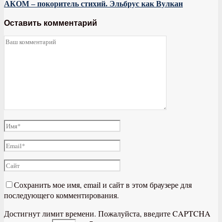
АКОМ – покоритель стихий. Эльбрус как Вулкан
Оставить комментарий
Сохранить мое имя, email и сайт в этом браузере для
последующего комментирования.
Достигнут лимит времени. Пожалуйста, введите CAPTCHA