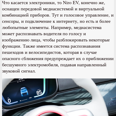
Что касается электроники, то Niro EV, конечно же,
оснащен передовой медиасистемой и виртуальной
комбинацией приборов. Тут и голосовое управление, и
сенсоры, и подключение к интернету, но есть и более
любопытные элементы. Например, медиасистема
может распознавать водителя по голосу и
изображению лица, чтобы разблокировать некоторые
функции. Также имеется система распознавания
пешеходов и велосипедистов, которая в случае
опасного сближения предупреждает их о приближении
бесшумного электромобиля, подавая направленный
звуковой сигнал.