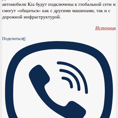
автомобили Kia будут подключены к глобальной сети и
смогут «общаться» как с другими машинами, так и с
дорожной инфраструктурой.
Источник
Поделиться
0