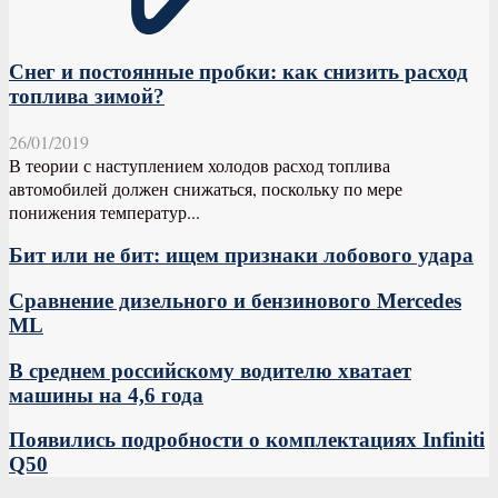
Снег и постоянные пробки: как снизить расход
топлива зимой?
26/01/2019
В теории с наступлением холодов расход топлива
автомобилей должен снижаться, поскольку по мере
понижения температур...
Бит или не бит: ищем признаки лобового удара
Сравнение дизельного и бензинового Mercedes
ML
В среднем российскому водителю хватает
машины на 4,6 года
Появились подробности о комплектациях Infiniti
Q50