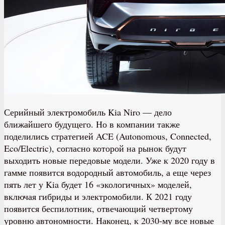
Серийный электромобиль Kia Niro — дело
ближайшего будущего. Но в компании также
поделились стратегией ACE (Autonomous, Connected,
Eco/Electric), согласно которой на рынок будут
выходить новые передовые модели. Уже к 2020 году в
гамме появится водородный автомобиль, а еще через
пять лет у Kia будет 16 «экологичных» моделей,
включая гибриды и электромобили. К 2021 году
появится беспилотник, отвечающий четвертому
уровню автономности. Наконец, к 2030-му все новые