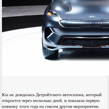
Kia не дождалась Детройтского автосалона, который
откроется через несколько дней, и показала первую
новинку этого года на совсем другом мероприятии.