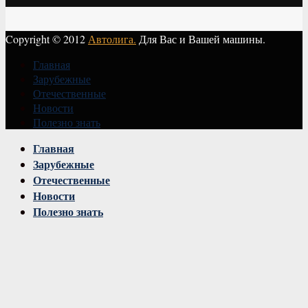
Copyright © 2012
Автолига.
Для Вас и Вашей машины.
Главная
Зарубежные
Отечественные
Новости
Полезно знать
Vk
Главная
Зарубежные
Отечественные
Новости
Полезно знать