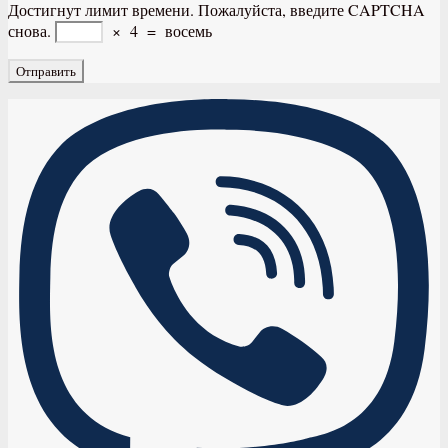
Достигнут лимит времени. Пожалуйста, введите CAPTCHA
снова.
×
4
=
восемь