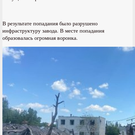
В результате попадания было разрушено
инфраструктуру завода. В месте попадания
образовалась огромная воронка.