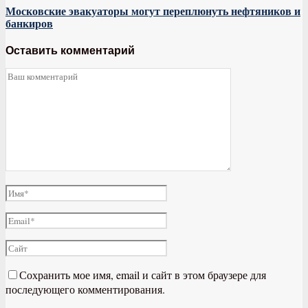
Московские эвакуаторы могут переплюнуть нефтяников и
банкиров
Оставить комментарий
Сохранить мое имя, email и сайт в этом браузере для
последующего комментирования.