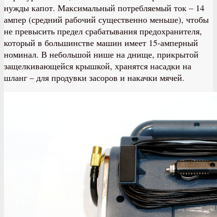
нужды капот. Максимальный потребляемый ток – 14
ампер (средний рабочий существенно меньше), чтобы
не превысить предел срабатывания предохранителя,
который в большинстве машин имеет 15-амперный
номинал. В небольшой нише на днище, прикрытой
защелкивающейся крышкой, хранятся насадки на
шланг – для продувки засоров и накачки мячей.