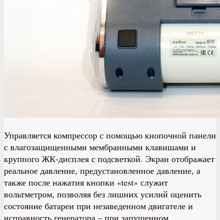
Управляется компрессор с помощью кнопочной панели
с влагозащищенными мембранными клавишами и
крупного ЖК-дисплея с подсветкой. Экран отображает
реальное давление, предустановленное давление, а
также после нажатия кнопки «test» служит
вольтметром, позволяя без лишних усилий оценить
состояние батареи при незаведенном двигателе и
исправность генератора – при запущенном.