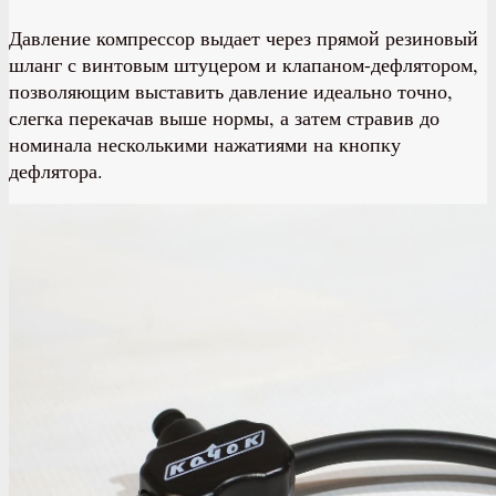
Давление компрессор выдает через прямой резиновый
шланг с винтовым штуцером и клапаном-дефлятором,
позволяющим выставить давление идеально точно,
слегка перекачав выше нормы, а затем стравив до
номинала несколькими нажатиями на кнопку
дефлятора.