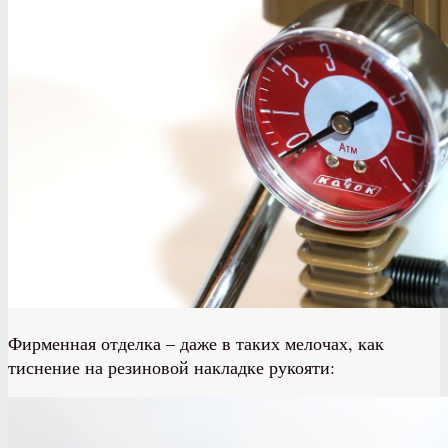
Фирменная отделка – даже в таких мелочах, как
тиснение на резиновой накладке рукояти: