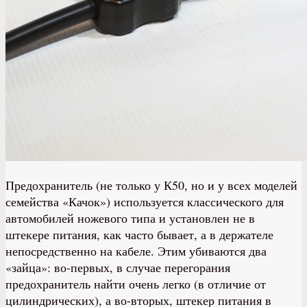
Предохранитель (не только у К50, но и у всех моделей
семейства «Качок») используется классического для
автомобилей ножевого типа и установлен не в
штекере питания, как часто бывает, а в держателе
непосредственно на кабеле. Этим убиваются два
«зайца»: во-первых, в случае перегорания
предохранитель найти очень легко (в отличие от
цилиндрических), а во-вторых, штекер питания в