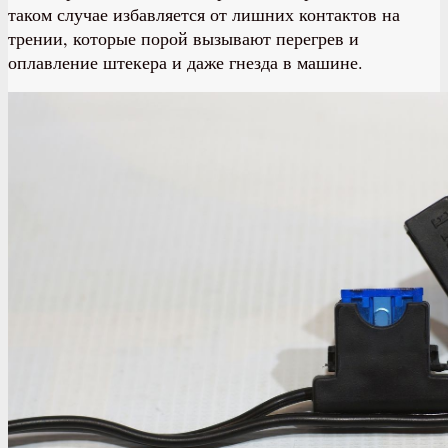
таком случае избавляется от лишних контактов на
трении, которые порой вызывают перегрев и
оплавление штекера и даже гнезда в машине.