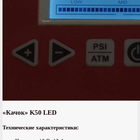
«Качок» K50 LED
Технические характеристики: