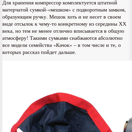
Для хранения компрессор комплектуется штатной
матерчатой сумкой-«мешком» с подворотным замком,
образующим ручку. Мешок хоть и не несет в своем
виде отсылок к чему-то конкретному из середины ХХ
века, но тем не менее отлично вписывается в общую
атмосферу! Такими сумками снабжаются абсолютно
все модели семейства «Качок» – в том числе и те, о
которых рассказ пойдет дальше.