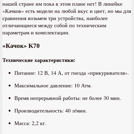
нашей стране им пока в этом плане нет! В линейке
«Качков» есть модели на любой вкус и цвет, но мы для
сравнения возьмем три устройства, наиболее
отличающиеся между собой по техническим
параметрам и комплектации.
«Качок» K70
Технические характеристики:
Питание: 12 В, 14 А, от гнезда «прикуривателя».
Максимальное давление: 10 Атм.
Время непрерывной работы: не более 30 мин.
Производительность: 40 л/мин.
Масса: 2,2 кг.