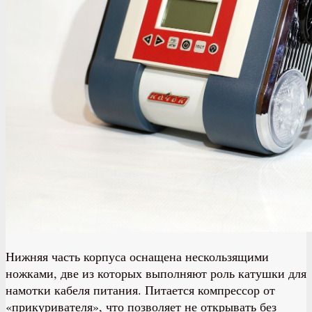
Нижняя часть корпуса оснащена нескользящими
ножками, две из которых выполняют роль катушки для
намотки кабеля питания. Питается компрессор от
«прикуривателя», что позволяет не открывать без