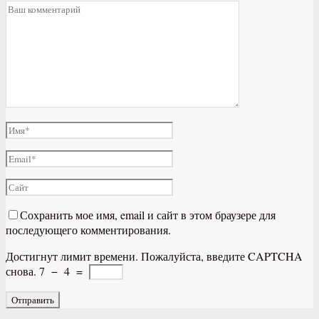
Сохранить мое имя, email и сайт в этом браузере для
последующего комментирования.
Достигнут лимит времени. Пожалуйста, введите CAPTCHA
снова.
7
−
4
=