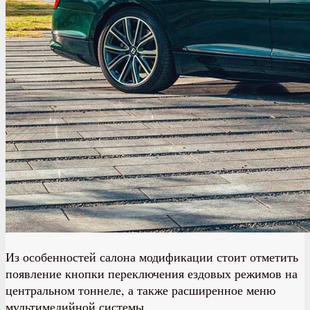
Из особенностей салона модификации стоит отметить
появление кнопки переключения ездовых режимов на
центральном тоннеле, а также расширенное меню
мультимедийной системы.