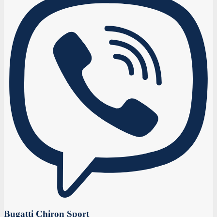
Bugatti Chiron Sport