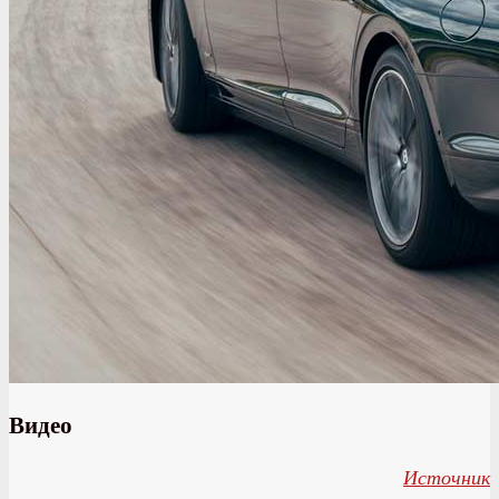
Видео
Источник