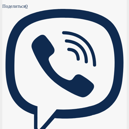
Поделиться
0