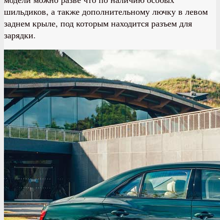
шильдиков, а также дополнительному лючку в левом
заднем крыле, под которым находится разъем для
зарядки.