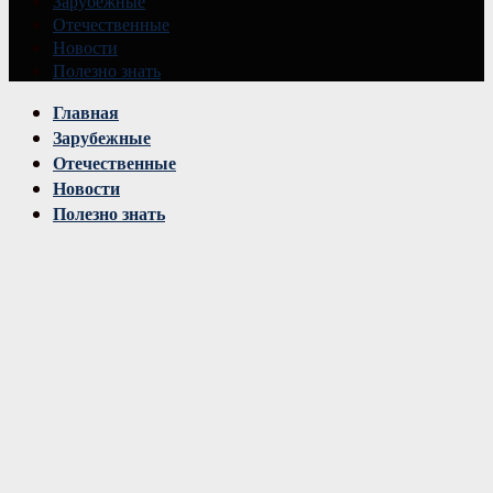
Зарубежные
Отечественные
Новости
Полезно знать
Vk
Главная
Зарубежные
Отечественные
Новости
Полезно знать