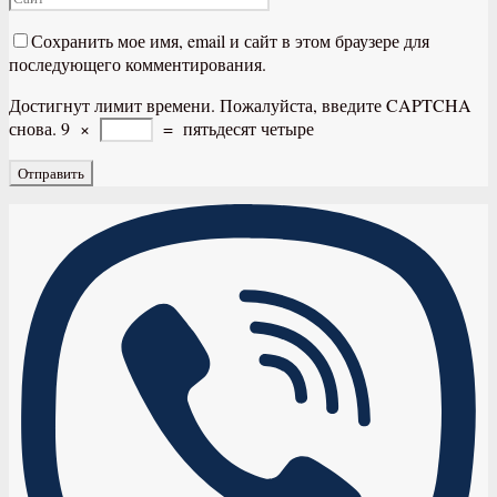
Сохранить мое имя, email и сайт в этом браузере для
последующего комментирования.
Достигнут лимит времени. Пожалуйста, введите CAPTCHA
снова.
9
×
=
пятьдесят четыре