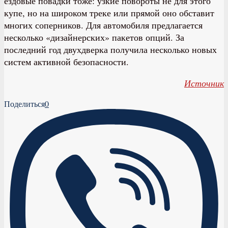
ездовые повадки тоже: узкие повороты не для этого
купе, но на широком треке или прямой оно обставит
многих соперников. Для автомобиля предлагается
несколько «дизайнерских» пакетов опций. За
последний год двухдверка получила несколько новых
систем активной безопасности.
Источник
Поделиться
0