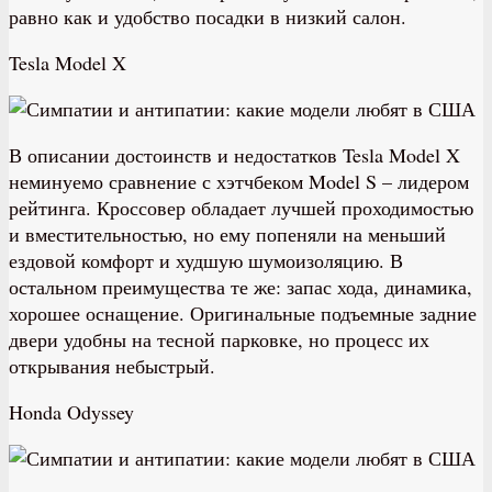
равно как и удобство посадки в низкий салон.
Tesla Model X
В
описании достоинств и недостатков Tesla Model X
неминуемо сравнение с хэтчбеком Model S – лидером
рейтинга. Кроссовер обладает лучшей проходимостью
и вместительностью, но ему попеняли на меньший
ездовой комфорт и худшую шумоизоляцию. В
остальном преимущества те же: запас хода, динамика,
хорошее оснащение. Оригинальные подъемные задние
двери удобны на тесной парковке, но процесс их
открывания небыстрый.
Honda Odyssey