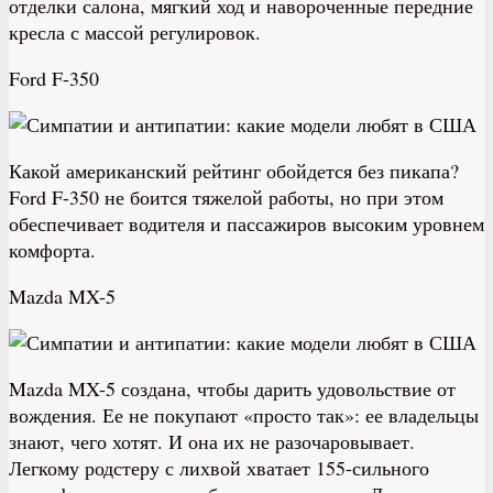
отделки салона, мягкий ход и навороченные передние
кресла с массой регулировок.
Ford F-350
К
акой американский рейтинг обойдется без пикапа?
Ford F-350 не боится тяжелой работы, но при этом
обеспечивает водителя и пассажиров высоким уровнем
комфорта.
Mazda MX-5
Mazda MX-5 создана, чтобы дарить удовольствие от
вождения. Ее не покупают «просто так»: ее владельцы
знают, чего хотят. И она их не разочаровывает.
Легкому родстеру с лихвой хватает 155-сильного