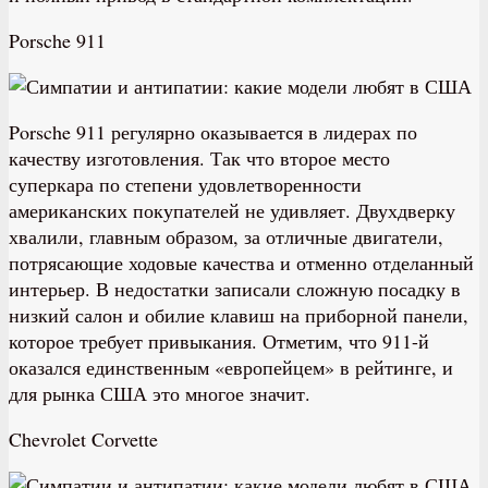
Porsche 911
Porsche 911 регулярно оказывается в лидерах по
качеству изготовления. Так что второе место
суперкара по степени удовлетворенности
американских покупателей не удивляет. Двухдверку
хвалили, главным образом, за отличные двигатели,
потрясающие ходовые качества и отменно отделанный
интерьер. В недостатки записали сложную посадку в
низкий салон и обилие клавиш на приборной панели,
которое требует привыкания. Отметим, что 911-й
оказался единственным «европейцем» в рейтинге, и
для рынка США это многое значит.
Chevrolet Corvette