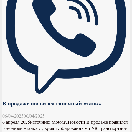
В продаже появился гоночный «танк»
06/04/2025
06/04/2025
6 апреля 2025источник: Motor.ruНовости В продаже появился
гоночный «танк» с двумя турбированными V8 Транспортное