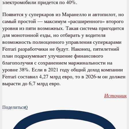
электромобили придется по 40%.
Появится у суперкаров из Маранелло и автопилот, но
самый простой — максимум «расширенного» второго
уровня из пяти возможных. Такая система пригодится
для монотонной езды, но отбирать у водителя
возможность полноценного управления суперкарами
Ferrari разработчики не будут. Наконец, пятилетний
план подразумевает улучшение финансового
благополучия с сохранением маржинальности на
уровне 38%. Если в 2021 году общий доход компании
Ferrari составил 4,27 млрд евро, то в 2026-м он должен
вырасти до 6,7 млрд евро.
Источник
Поделиться
0