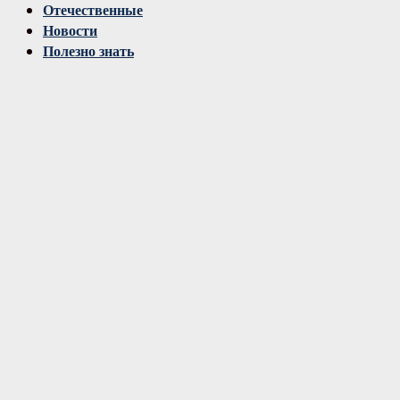
Отечественные
Новости
Полезно знать