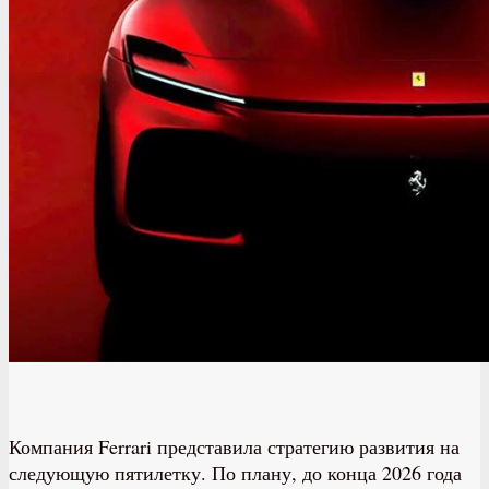
Компания Ferrari представила стратегию развития на
следующую пятилетку. По плану, до конца 2026 года