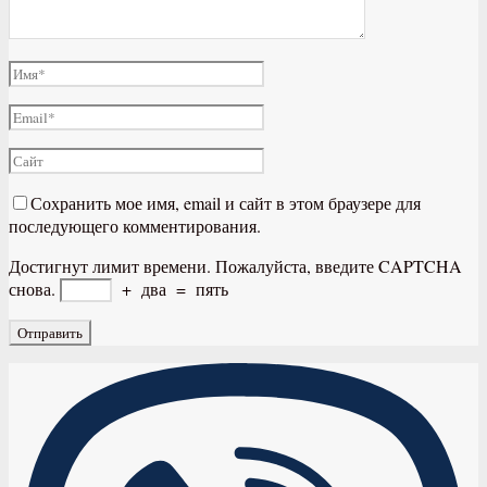
Сохранить мое имя, email и сайт в этом браузере для
последующего комментирования.
Достигнут лимит времени. Пожалуйста, введите CAPTCHA
снова.
+
два
=
пять