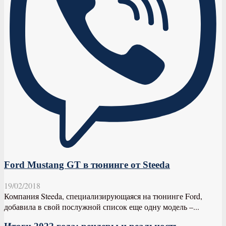
Ford Mustang GT в тюнинге от Steeda
19/02/2018
Компания Steeda, специализирующаяся на тюнинге Ford,
добавила в свой послужной список еще одну модель –...