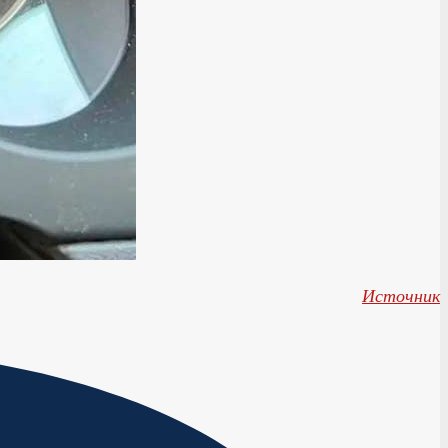
Источник