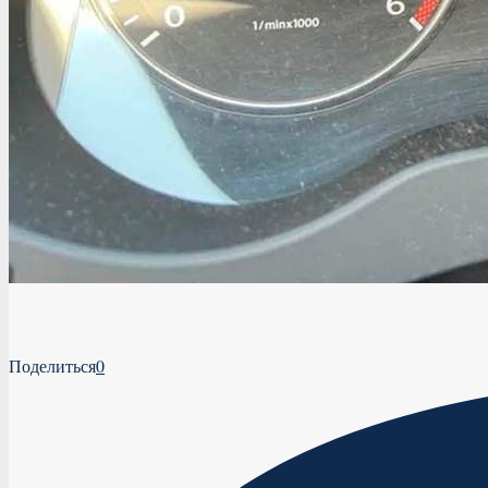
Поделиться
0