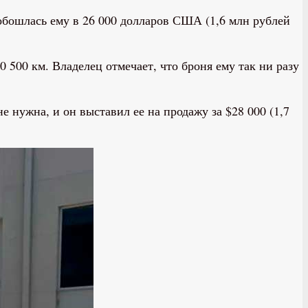
обошлась ему в 26 000 долларов США (1,6 млн рублей
 500 км. Владелец отмечает, что броня ему так ни разу
 нужна, и он выставил ее на продажу за $28 000 (1,7