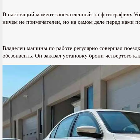
В настоящий момент запечатленный на фотографиях Volk
ничем не примечателен, но на самом деле перед нами 
Владелец машины по работе регулярно совершал поезд
обезопасить. Он заказал установку брони четвертого кл