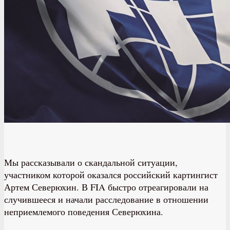
Мы рассказывали о скандальной ситуации,
участником которой оказался российский картингист
Артем Северюхин. В FIA быстро отреагировали на
случившееся и начали расследование в отношении
неприемлемого поведения Северюхина.