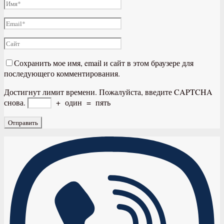
Сохранить мое имя, email и сайт в этом браузере для
последующего комментирования.
Достигнут лимит времени. Пожалуйста, введите CAPTCHA
снова.
+
один
=
пять