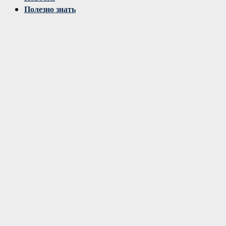
Полезно знать