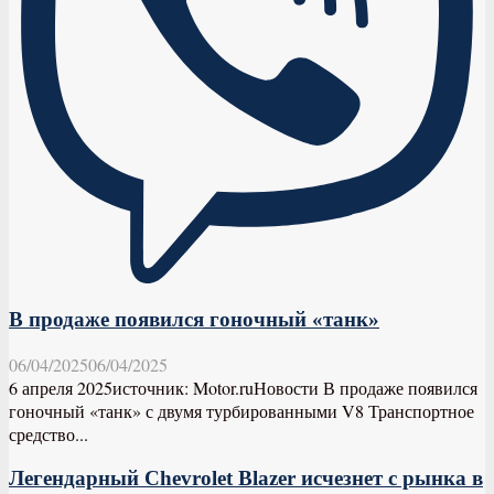
В продаже появился гоночный «танк»
06/04/2025
06/04/2025
6 апреля 2025источник: Motor.ruНовости В продаже появился
гоночный «танк» с двумя турбированными V8 Транспортное
средство...
Легендарный Chevrolet Blazer исчезнет с рынка в