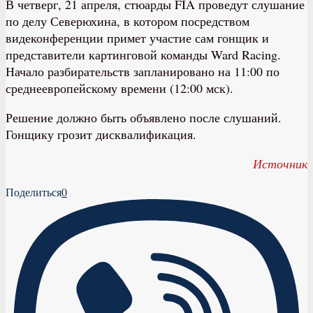
В четверг, 21 апреля, стюарды FIA проведут слушание
по делу Северюхина, в котором посредством
видеконференции примет участие сам гонщик и
представители картинговой команды Ward Racing.
Начало разбирательств запланировано на 11:00 по
среднеевропейскому времени (12:00 мск).
Решение должно быть объявлено после слушаний.
Гонщику грозит дисквалификация.
Источник
Поделиться
0