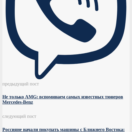
предыдущий пост
Не только AMG: вспоминаем самых известных тюнеров
Mercedes-Benz
следующий пост
Россияне начали покупать машины с Ближнего Востока: