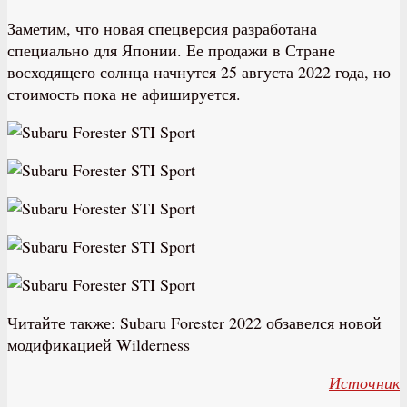
Заметим, что новая спецверсия разработана
специально для Японии. Ее продажи в Стране
восходящего солнца начнутся 25 августа 2022 года, но
стоимость пока не афишируется.
Читайте также: Subaru Forester 2022 обзавелся новой
модификацией Wilderness
Источник