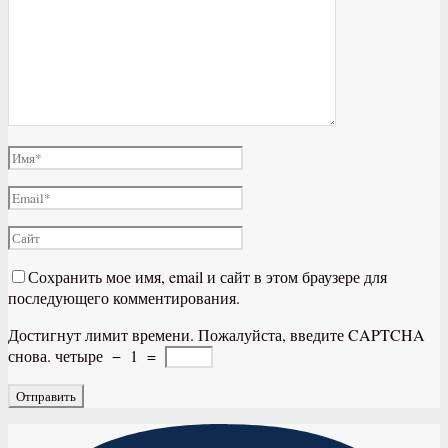
Сохранить мое имя, email и сайт в этом браузере для
последующего комментирования.
Достигнут лимит времени. Пожалуйста, введите CAPTCHA
снова.
четыре
−
1
=