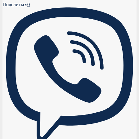
Поделиться
0