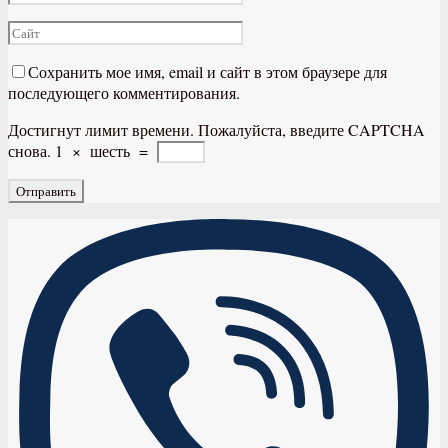
Сохранить мое имя, email и сайт в этом браузере для
последующего комментирования.
Достигнут лимит времени. Пожалуйста, введите CAPTCHA
снова.
1
×
шесть
=