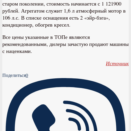
старом поколении, стоимость начинается с 1 121900
рублей. Агрегатом служит 1,6 л атмосферный мотор в
106 л.с. В списке оснащения есть 2 «эйр-бэга»,
кондиционер, обогрев кресел.
Все цены указанные в ТОПе являются
рекомендованными, дилеры зачастую продают машины
с наценками.
Источник
Поделиться
0