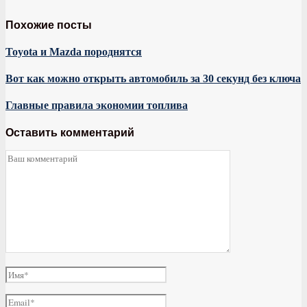
Похожие посты
Toyota и Mazda породнятся
Вот как можно открыть автомобиль за 30 секунд без ключа
Главные правила экономии топлива
Оставить комментарий