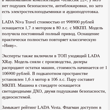
нет подушек безопасности, антиблокировки, но зато
есть электростеклоподъемники и аудиоподготовка.
LADA Niva Travel стоимостью от 998900 рублей
оснащается 1,7 л мотором в 80 л.с. с МКПП. Модель
получила постоянный полный привод. Оснащение
практически полностью повторяет классическую
«Ниву».
Эксперты также включили в ТОП уходящий LADA
XRay. Модель сняли с производства, дилеры
распродают остатки машин, стоимость начинается от 1
106900 рублей. В подкапотном пространстве
установлен 1,6 л мотор в 106 л.с. Пару составит
МКПП. Машина в стандарте оснащается
светодиодными ДХО, двумя подушками безопасности,
аудиосистемой.
Замыкает рейтинг LADA Vesta. Флагман доступен в