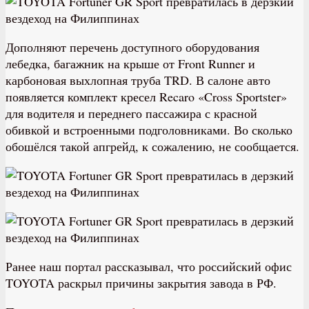
Дополняют перечень доступного оборудования
лебедка, багажник на крыше от Front Runner и
карбоновая выхлопная труба TRD. В салоне авто
появляется комплект кресел Recaro «Cross Sportster»
для водителя и переднего пассажира с красной
обивкой и встроенными подголовниками. Во сколько
обошёлся такой апгрейд, к сожалению, не сообщается.
Ранее наш портал рассказывал, что российский офис
TOYOTA раскрыл причины закрытия завода в РФ.