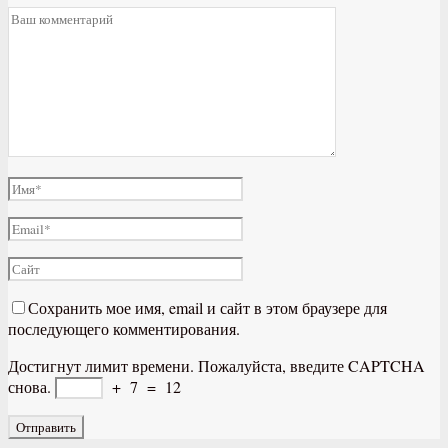
Сохранить мое имя, email и сайт в этом браузере для
последующего комментирования.
Достигнут лимит времени. Пожалуйста, введите CAPTCHA
снова.
+
7
=
12