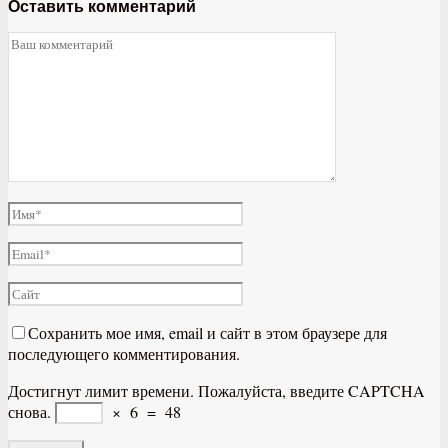
Оставить комментарий
Сохранить мое имя, email и сайт в этом браузере для
последующего комментирования.
Достигнут лимит времени. Пожалуйста, введите CAPTCHA
снова.
×
6
=
48