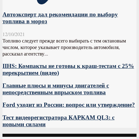
Автоэксперт дал рекомендации по выбору
топлива в мороз
12/10/2021
Топливо следует прежде всего выбирать с тем октановым
числом, которое указывает производитель автомобиля,
рассказал агентству...
IIHS: Компакты не готовы к краш-тестам с 25%
перекрытием (видео)
Главные плюсы и минусы двигателей с
непосредственным впрыском топлива
Ford уходит из России: вопрос или утверждение?
Тест видеорегистратора КАРКАМ QL3: с
новыми силами