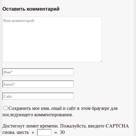
Оставить комментарий
Сохранить мое имя, email и сайт в этом браузере для
последующего комментирования.
Достигнут лимит времени. Пожалуйста, введите CAPTCHA
снова.
шесть
×
=
30