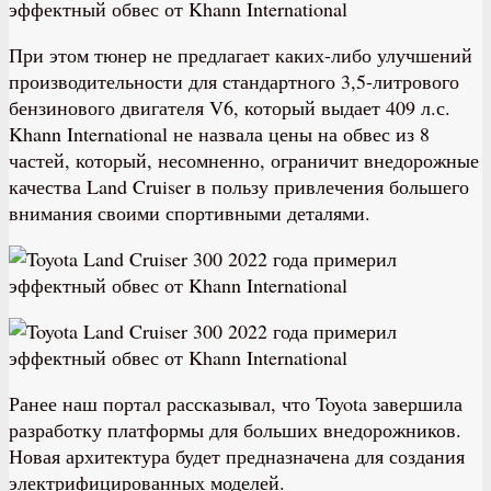
При этом тюнер не предлагает каких-либо улучшений
производительности для стандартного 3,5-литрового
бензинового двигателя V6, который выдает 409 л.с.
Khann International не назвала цены на обвес из 8
частей, который, несомненно, ограничит внедорожные
качества Land Cruiser в пользу привлечения большего
внимания своими спортивными деталями.
Ранее наш портал рассказывал, что Toyota завершила
разработку платформы для больших внедорожников.
Новая архитектура будет предназначена для создания
электрифицированных моделей.