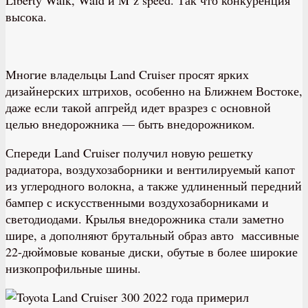
высока.
Многие владельцы Land Cruiser просят ярких
дизайнерских штрихов, особенно на Ближнем Востоке,
даже если такой апгрейд идет вразрез с основной
целью внедорожника — быть внедорожником.
Спереди Land Cruiser получил новую решетку
радиатора, воздухозаборники и вентилируемый капот
из углеродного волокна, а также удлиненный передний
бампер с искусственными воздухозаборниками и
светодиодами. Крылья внедорожника стали заметно
шире, а дополняют брутальный образ авто массивные
22-дюймовые кованые диски, обутые в более широкие
низкопрофильные шины.