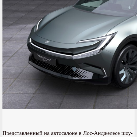
Представленный на автосалоне в Лос-Анджелесе шоу-