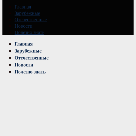
Главная
Зарубежные
Отечественные
Новости
Полезно знать
Vk
Главная
Зарубежные
Отечественные
Новости
Полезно знать