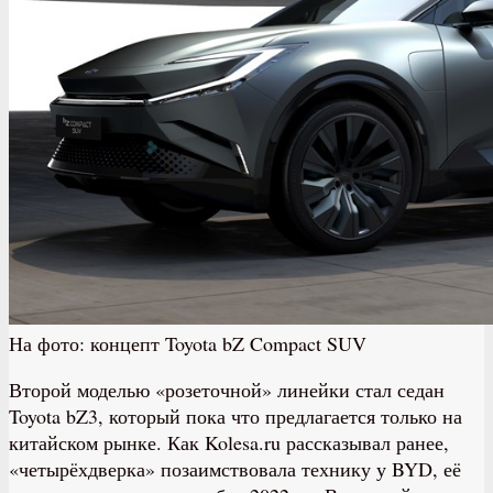
На фото: концепт Toyota bZ Compact SUV
Второй моделью «розеточной» линейки стал седан
Toyota bZ3, который пока что предлагается только на
китайском рынке. Как Kolesa.ru рассказывал ранее,
«четырёхдверка» позаимствовала технику у BYD, её