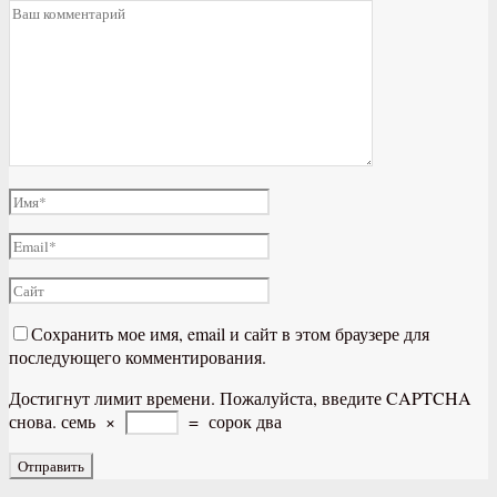
Сохранить мое имя, email и сайт в этом браузере для
последующего комментирования.
Достигнут лимит времени. Пожалуйста, введите CAPTCHA
снова.
семь
×
=
сорок два