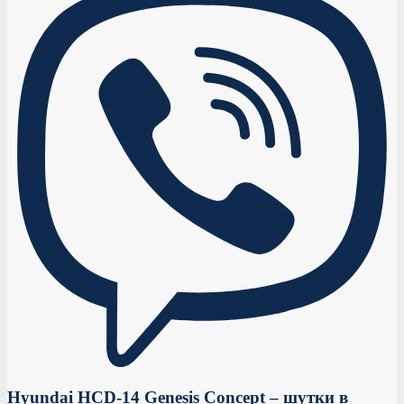
Hyundai HCD-14 Genesis Concept – шутки в