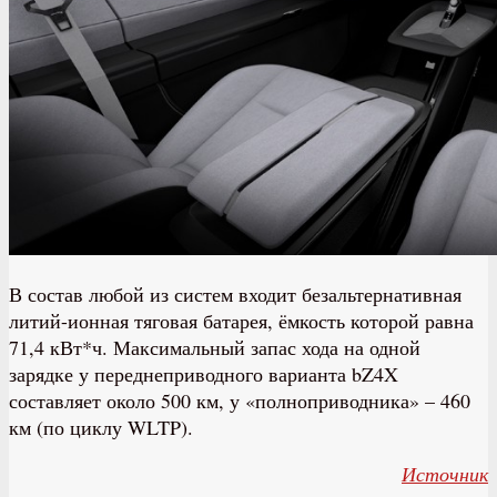
В состав любой из систем входит безальтернативная
литий-ионная тяговая батарея, ёмкость которой равна
71,4 кВт*ч. Максимальный запас хода на одной
зарядке у переднеприводного варианта bZ4X
составляет около 500 км, у «полноприводника» – 460
км (по циклу WLTP).
Источник