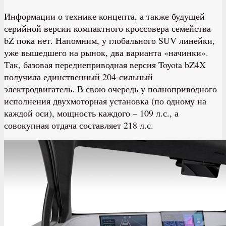
Информации о технике концепта, а также будущей
серийной версии компактного кроссовера семейства
bZ пока нет. Напомним, у глобального SUV линейки,
уже вышедшего на рынок, два варианта «начинки».
Так, базовая переднеприводная версия Toyota bZ4X
получила единственный 204-сильный
электродвигатель. В свою очередь у полноприводного
исполнения двухмоторная установка (по одному на
каждой оси), мощность каждого – 109 л.с., а
совокупная отдача составляет 218 л.с.