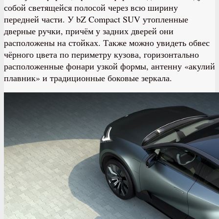
собой светящейся полосой через всю ширину
передней части. У bZ Compact SUV утопленные
дверные ручки, причём у задних дверей они
расположены на стойках. Также можно увидеть обвес
чёрного цвета по периметру кузова, горизонтально
расположенные фонари узкой формы, антенну «акулий
плавник» и традиционные боковые зеркала.