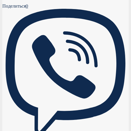
Поделиться
0