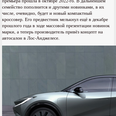
премьера прошла в октябре 2022-го. В дальнейшем
семейство пополнится и другими новинками, в их
числе, очевидно, будет и новый компактный
кроссовер. Его предвестник мелькнул ещё в декабре
прошлого года в ходе массовой презентации новинок
марки, а теперь производитель привёз концепт на
автосалон в Лос-Анджелесе.