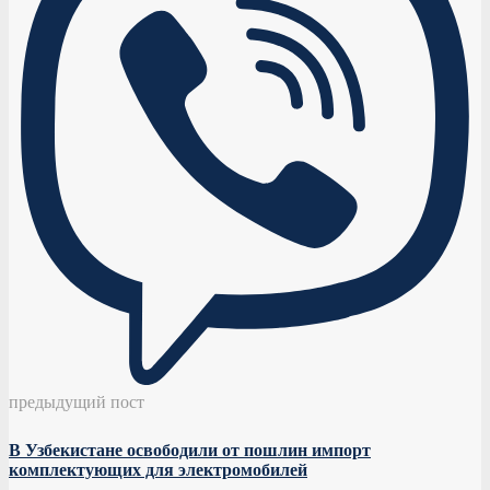
предыдущий пост
В Узбекистане освободили от пошлин импорт
комплектующих для электромобилей