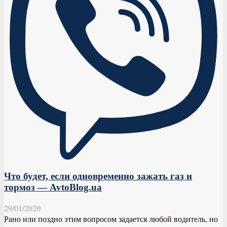
Что будет, если одновременно зажать газ и
тормоз — AvtoBlog.ua
29/01/2020
Рано или поздно этим вопросом задается любой водитель, но