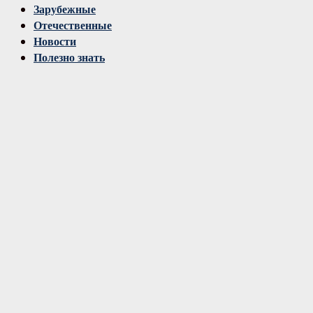
Зарубежные
Отечественные
Новости
Полезно знать