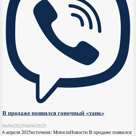
В продаже появился гоночный «танк»
06/04/2025
06/04/2025
6 апреля 2025источник: Motor.ruНовости В продаже появился