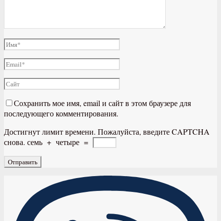
Сохранить мое имя, email и сайт в этом браузере для
последующего комментирования.
Достигнут лимит времени. Пожалуйста, введите CAPTCHA
снова.
семь
+
четыре
=