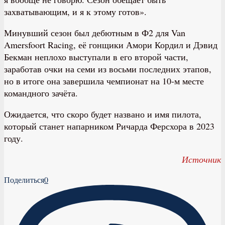
захватывающим, и я к этому готов».
Минувший сезон был дебютным в Ф2 для Van
Amersfoort Racing, её гонщики Амори Кордил и Дэвид
Бекман неплохо выступали в его второй части,
заработав очки на семи из восьми последних этапов,
но в итоге она завершила чемпионат на 10-м месте
командного зачёта.
Ожидается, что скоро будет названо и имя пилота,
который станет напарником Ричарда Ферсхора в 2023
году.
Источник
Поделиться
0