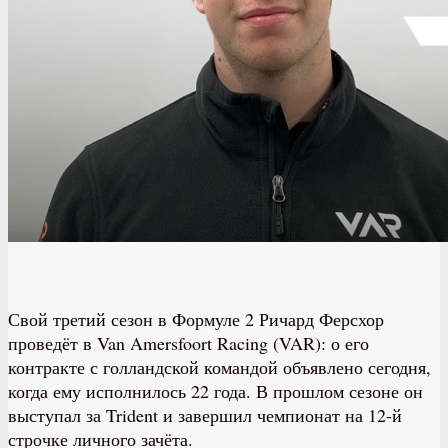
Свой третий сезон в Формуле 2 Ричард Ферсхор
проведёт в Van Amersfoort Racing (VAR): о его
контракте с голландской командой объявлено сегодня,
когда ему исполнилось 22 года. В прошлом сезоне он
выступал за Trident и завершил чемпионат на 12-й
строчке личного зачёта.