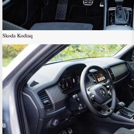
Skoda Kodiaq