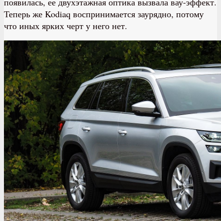
появилась, ее двухэтажная оптика вызвала вау-эффект.
Теперь же Kodiaq воспринимается заурядно, потому
что иных ярких черт у него нет.