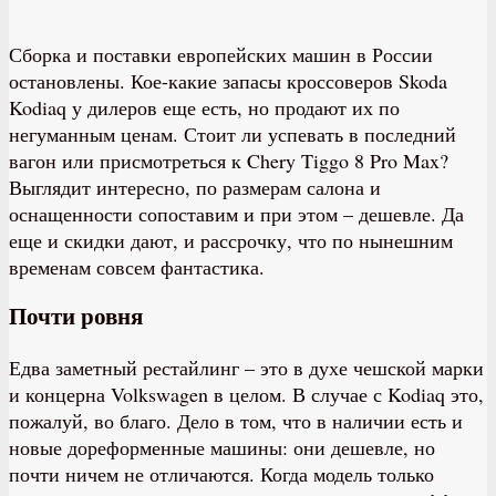
Сборка и поставки европейских машин в России
остановлены. Кое-какие запасы кроссоверов Skoda
Kodiaq у дилеров еще есть, но продают их по
негуманным ценам. Стоит ли успевать в последний
вагон или присмотреться к Chery Tiggo 8 Pro Max?
Выглядит интересно, по размерам салона и
оснащенности сопоставим и при этом – дешевле. Да
еще и скидки дают, и рассрочку, что по нынешним
временам совсем фантастика.
Почти ровня
Едва заметный рестайлинг – это в духе чешской марки
и концерна Volkswagen в целом. В случае с Kodiaq это,
пожалуй, во благо. Дело в том, что в наличии есть и
новые дореформенные машины: они дешевле, но
почти ничем не отличаются. Когда модель только