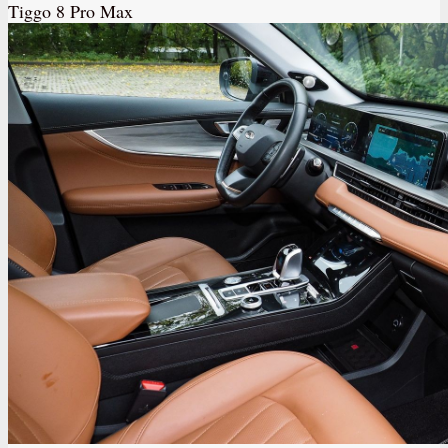
Tiggo 8 Pro Max