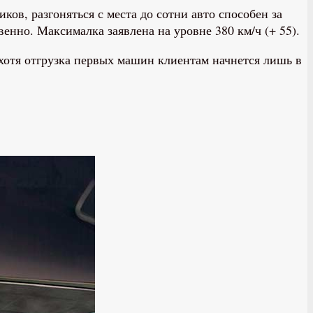
ов, разгоняться с места до сотни авто способен за
твенно. Максималка заявлена на уровне 380 км/ч (+ 55).
 хотя отгрузка первых машин клиентам начнется лишь в