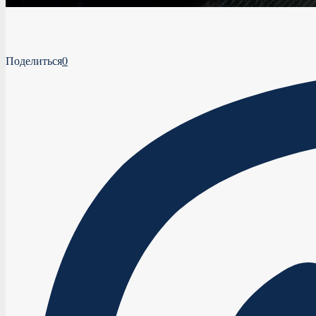
Поделиться
0