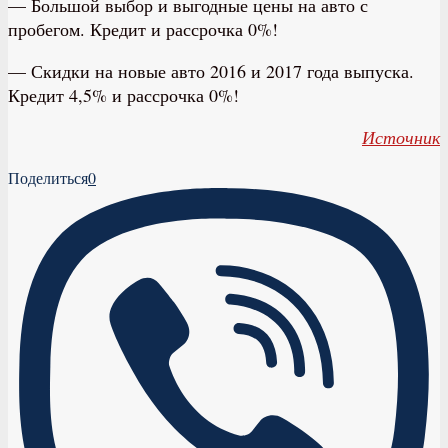
— Большой выбор и выгодные цены на авто с
пробегом. Кредит и рассрочка 0%!
— Скидки на новые авто 2016 и 2017 года выпуска.
Кредит 4,5% и рассрочка 0%!
Источник
Поделиться
0