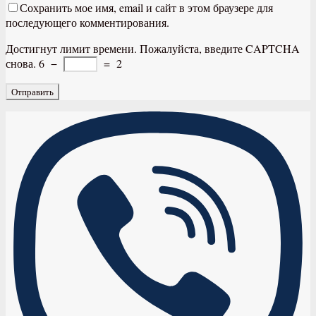
Сохранить мое имя, email и сайт в этом браузере для
последующего комментирования.
Достигнут лимит времени. Пожалуйста, введите CAPTCHA
снова.
6
−
=
2