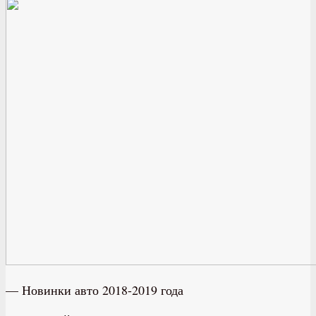
— Новинки авто 2018-2019 года