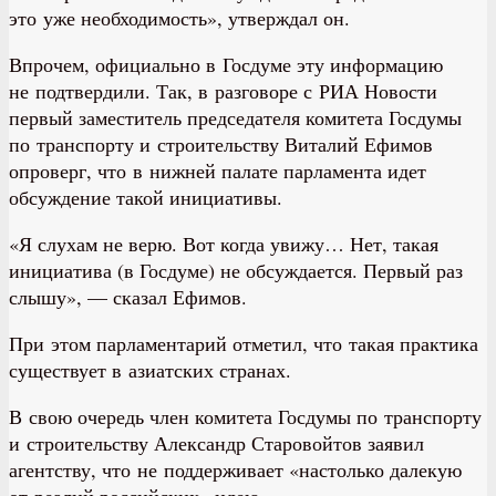
это уже необходимость», утверждал он.
Впрочем, официально в Госдуме эту информацию
не подтвердили. Так, в разговоре с РИА Новости
первый заместитель председателя комитета Госдумы
по транспорту и строительству Виталий Ефимов
опроверг, что в нижней палате парламента идет
обсуждение такой инициативы.
«Я слухам не верю. Вот когда увижу… Нет, такая
инициатива (в Госдуме) не обсуждается. Первый раз
слышу», — сказал Ефимов.
При этом парламентарий отметил, что такая практика
существует в азиатских странах.
В свою очередь член комитета Госдумы по транспорту
и строительству Александр Старовойтов заявил
агентству, что не поддерживает «настолько далекую
от реалий российских» идею.