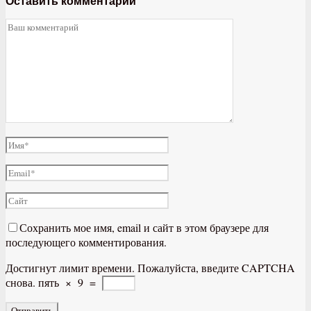
Оставить комментарий
Сохранить мое имя, email и сайт в этом браузере для
последующего комментирования.
Достигнут лимит времени. Пожалуйста, введите CAPTCHA
снова.
пять
×
9
=