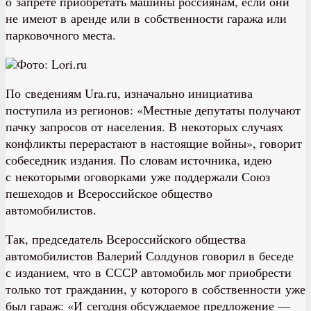
о запрете приобретать машины россиянам, если они
не имеют в аренде или в собственности гаража или
парковочного места.
Фото: Lori.ru
По сведениям Ura.ru, изначально инициатива
поступила из регионов: «Местные депутаты получают
пачку запросов от населения. В некоторых случаях
конфликты перерастают в настоящие войны», говорит
собеседник издания. По словам источника, идею
с некоторыми оговорками уже поддержали Союз
пешеходов и Всероссийское общество
автомобилистов.
Так, председатель Всероссийского общества
автомобилистов Валерий Солдунов говорил в беседе
с изданием, что в СССР автомобиль мог приобрести
только тот гражданин, у которого в собственности уже
был гараж: «И сегодня обсуждаемое предложение —