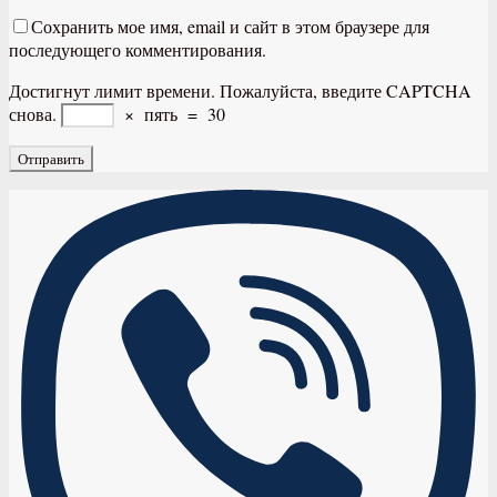
Сохранить мое имя, email и сайт в этом браузере для
последующего комментирования.
Достигнут лимит времени. Пожалуйста, введите CAPTCHA
снова.
×
пять
=
30