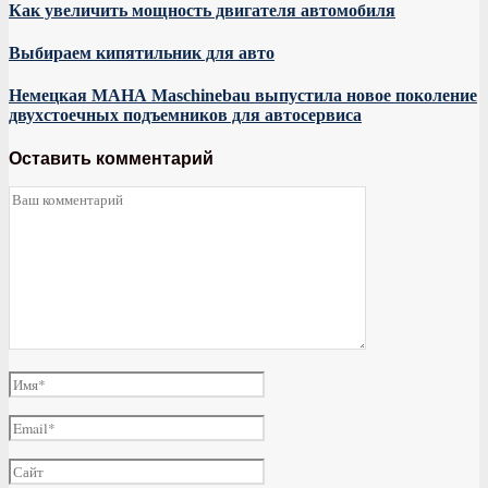
Как увеличить мощность двигателя автомобиля
Выбираем кипятильник для авто
Немецкая МАНА Maschinebau выпустила новое поколение
двухстоечных подъемников для автосервиса
Оставить комментарий