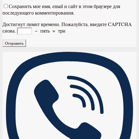
Сохранить мое имя, email и сайт в этом браузере для
последующего комментирования.
Достигнут лимит времени. Пожалуйста, введите CAPTCHA
снова.
−
пять
=
три