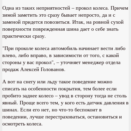
Одна из таких неприятностей – прокол колеса. Причем
зимой заметить это сразу бывает непросто, да и с
заменой придется повозиться. Итак, на ровной сухой
поверхности поврежденная шина дает о себе знать
практически сразу.
"При проколе колеса автомобиль начинает вести либо
влево, либо вправо, в зависимости от того, с какой
стороны у вас прокол", – уточняет менеджер отдела
продаж Алексей Голованов.
А вот на снегу или льду такое поведение можно
списать на особенности покрытия, тем более если
пробито заднее колесо – увод в сторону тогда не столь
явный. Проще всего тем, у кого есть датчик давления в
шинах. Если его нет, но что-то беспокоит в
поведении, лучше перестраховаться, остановиться и
осмотреть колеса.