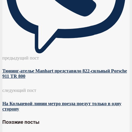
предыдущий пост
Тюнинг-ателье Manhart представило 822-сильный Porsche
911 TR 800
следующий пост
На Кольцевой линии метро поезда поедут только в одну
сторону
Похожие посты