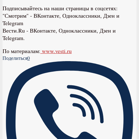
Подписывайтесь на наши страницы в соцсетях:
"Смотрим" ‐ ВКонтакте, Одноклассники, Дзен и
Telegram
Вести.Ru ‐ ВКонтакте, Одноклассники, Дзен и
Telegram.
По материалам:
www.vesti.ru
Поделиться
0