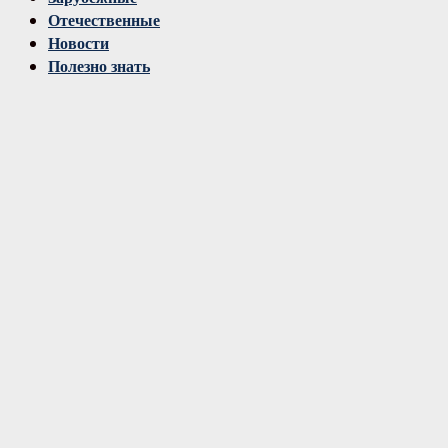
Отечественные
Новости
Полезно знать