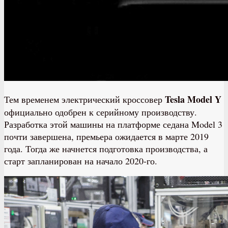
Tesla Model Y
Тем временем электрический кроссовер
официально одобрен к серийному производству.
Разработка этой машины на платформе седана Model 3
почти завершена, премьера ожидается в марте 2019
года. Тогда же начнется подготовка производства, а
старт запланирован на начало 2020-го.