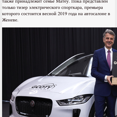
также принадлежит семье Матеу. Пока представлен
только тизер электрического спорткара, премьера
которого состоится весной 2019 года на автосалоне в
Женеве.