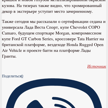
кузова. На тизерах также видно, что хромированный
декор в экстерьере уступит место зачерненному.
Также сегодня мы рассказали о сертификации седана и
универсала Лада Веста Спорт, купе Chevrolet COPO
Camaro, будущем спорткаре Morgan, компромиссном
купе Ford GT Carbon Series, кроссовере Tata Harrier на
британской платформе, вездеходе Honda Rugged Open
Air Vehicle и проекте багги на платформе Лады
Гранты.
Источник
Поделиться
0