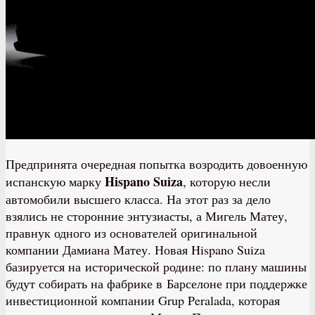
Предпринята очередная попытка возродить довоенную
Hispano
Suiza
испанскую марку
, которую несли
автомобили высшего класса. На этот раз за дело
взялись не сторонние энтузиасты, а Мигель Матеу,
правнук одного из основателей оригинальной
компании Дамиана Матеу. Новая Hispano Suiza
базируется на исторической родине: по плану машины
будут собирать на фабрике в Барселоне при поддержке
инвестиционной компании Grup Peralada, которая