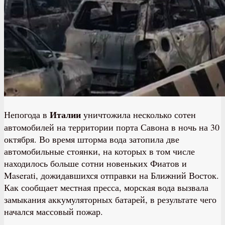
Италии
Непогода в
уничтожила несколько сотен
автомобилей на территории порта Савона в ночь на 30
октября. Во время шторма вода затопила две
автомобильные стоянки, на которых в том числе
находилось больше сотни новеньких Фиатов и
Maserati, дожидавшихся отправки на Ближний Восток.
Как сообщает местная пресса, морская вода вызвала
замыкания аккумуляторных батарей, в результате чего
начался массовый пожар.