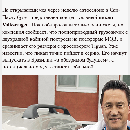
На открывающемся через неделю автосалоне в Сан-
пикап
Паулу будет представлен концептуальный
Volkswagen
. Пока обнародован только один скетч, но
компания сообщает, что полноприводный грузовичок с
двухрядной кабиной построен на платформе MQB, и
сравнивает его размеры с кроссовером Tiguan. Уже
известно, что пикап точно пойдет в серию. Его начнут
выпускать в Бразилии «в обозримом будущем», а
потенциально модель станет глобальной.