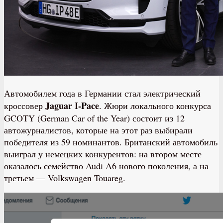
Автомобилем года в Германии стал электрический
Jaguar I-Pace
кроссовер
. Жюри локального конкурса
GCOTY (German Car of the Year) состоит из 12
автожурналистов, которые на этот раз выбирали
победителя из 59 номинантов. Британский автомобиль
выиграл у немецких конкурентов: на втором месте
оказалось семейство Audi A6 нового поколения, а на
третьем — Volkswagen Touareg.