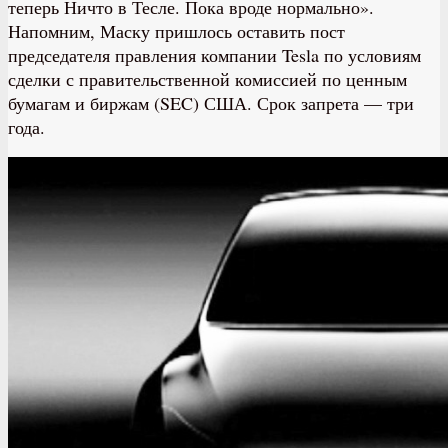
теперь Ничто в Тесле. Пока вроде нормально».
Напомним, Маску пришлось оставить пост
председателя правления компании Tesla по условиям
сделки с правительственной комиссией по ценным
бумагам и биржам (SEC) США. Срок запрета — три
года.