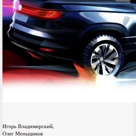
Игорь Владимирский,
Олег Меньщиков