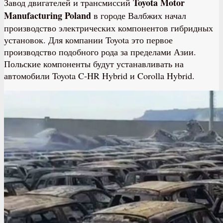
Toyota Motor
Завод двигателей и трансмиссий
Manufacturing Poland
в городе Валбжих начал
производство электрических компонентов гибридных
установок. Для компании Toyota это первое
производство подобного рода за пределами Азии.
Польские компоненты будут устанавливать на
автомобили Toyota C-HR Hybrid и Corolla Hybrid.