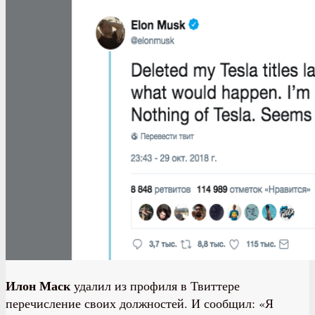
Илон Маск
удалил из профиля в Твиттере
перечисление своих должностей. И сообщил: «Я