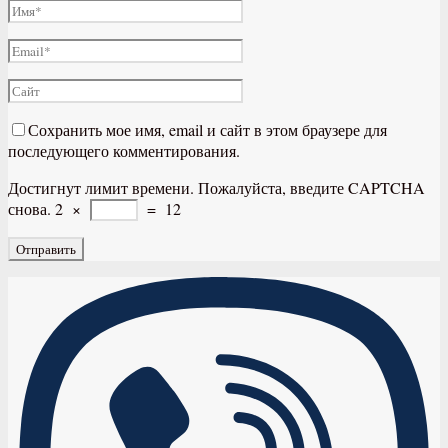
Сохранить мое имя, email и сайт в этом браузере для
последующего комментирования.
Достигнут лимит времени. Пожалуйста, введите CAPTCHA
снова.
2
×
=
12