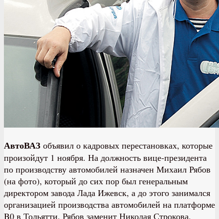
АвтоВАЗ
объявил о кадровых перестановках, которые
произойдут 1 ноября. На должность вице-президента
по производству автомобилей назначен Михаил Рябов
(на фото), который до сих пор был генеральным
директором завода Лада Ижевск, а до этого занимался
организацией производства автомобилей на платформе
B0 в Тольятти. Рябов заменит Николая Строкова,