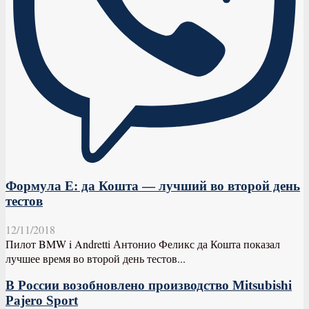
Формула E: да Кошта — лучший во второй день
тестов
12/11/2018
Пилот BMW i Andretti Антонио Феликс да Кошта показал
лучшее время во второй день тестов...
В России возобновлено производство Mitsubishi
Pajero Sport