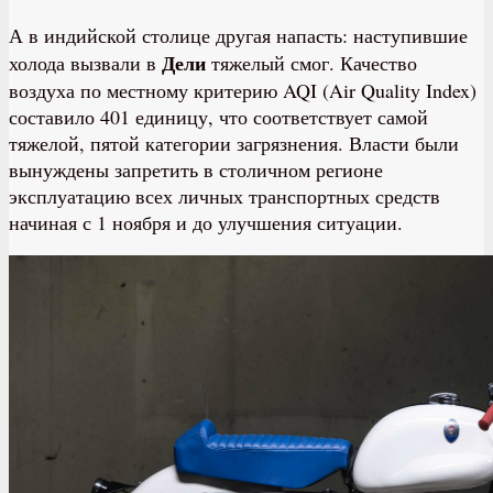
А в индийской столице другая напасть: наступившие
Дели
холода вызвали в
тяжелый смог. Качество
воздуха по местному критерию AQI (Air Quality Index)
составило 401 единицу, что соответствует самой
тяжелой, пятой категории загрязнения. Власти были
вынуждены запретить в столичном регионе
эксплуатацию всех личных транспортных средств
начиная с 1 ноября и до улучшения ситуации.