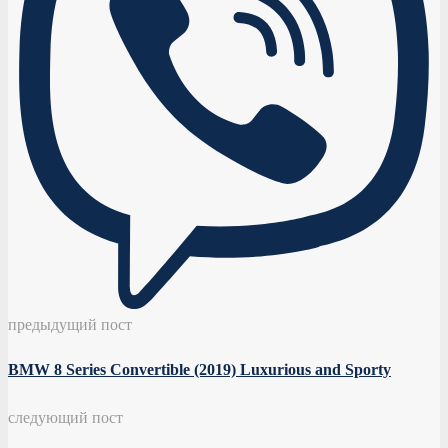
предыдущий пост
BMW 8 Series Convertible (2019) Luxurious and Sporty
следующий пост