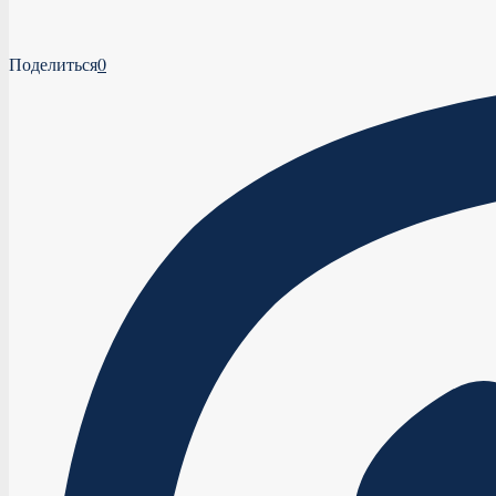
Поделиться
0