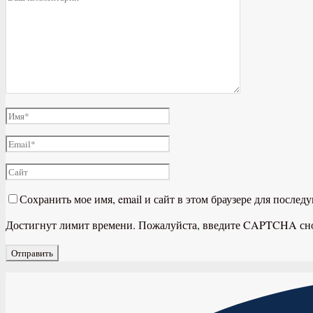
Сохранить мое имя, email и сайт в этом браузере для после
Достигнут лимит времени. Пожалуйста, введите CAPTCHA сн