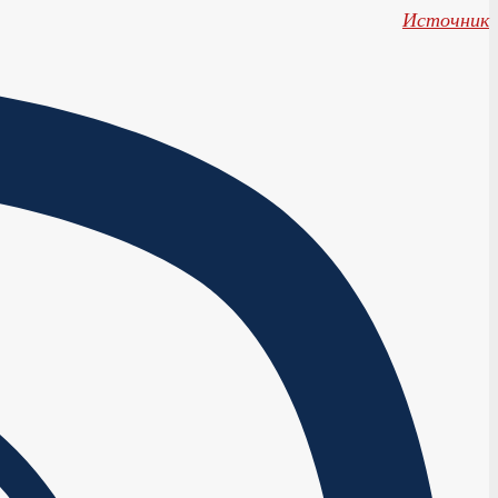
Источник