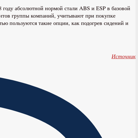
18 году абсолютной нормой стали ABS и ESP в базовой
ентов группы компаний, учитывают при покупке
ью пользуются такие опции, как подогрев сидений и
Источник