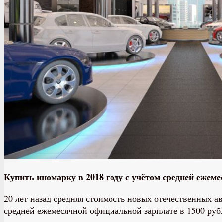
Купить иномарку в 2018 году с учётом средней ежеме
20 лет назад средняя стоимость новых отечественных а
средней ежемесячной официальной зарплате в 1500 руб