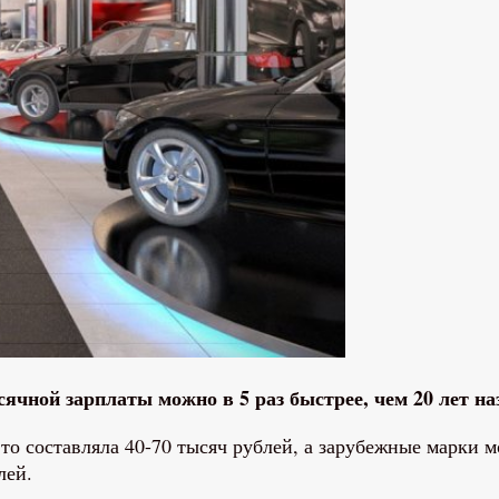
сячной зарплаты можно в 5 раз быстрее, чем 20 лет на
вто составляла 40-70 тысяч рублей, а зарубежные марки 
лей.