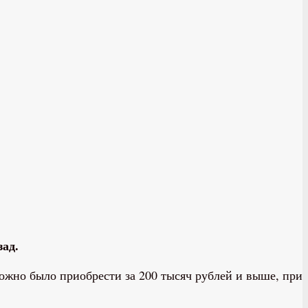
зад.
можно было приобрести за 200 тысяч рублей и выше, при