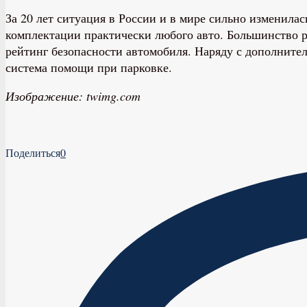
За 20 лет ситуация в России и в мире сильно изменила
комплектации практически любого авто. Большинство 
рейтинг безопасности автомобиля. Наряду с дополните
система помощи при парковке.
Изображение: twimg.com
Поделиться
0