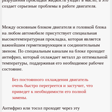
создает серьезные проблемы в работе двигателя.
Между основным блоком двигателя и головкой блока
на любом автомобиле присутствует специальная
высокотемпературная прокладка, которая является
важнейшим герметизирующим и соединительным
звеном. По специальным каналам на блоке проходит
антифриз, который охлаждает металл до оптимальной
температуры, поддерживая его необходимое рабочее
состояние.
Без постоянного охлаждения двигатель
очень быстро перегреется и застучит, что
приведет к необходимости его полной
замены.
Антифриз или тосол проходят через эту