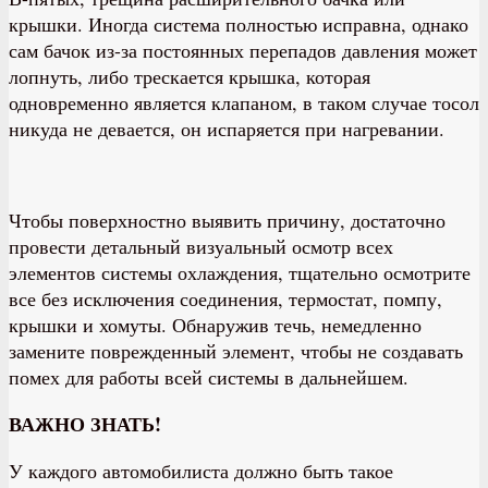
крышки. Иногда система полностью исправна, однако
сам бачок из-за постоянных перепадов давления может
лопнуть, либо трескается крышка, которая
одновременно является клапаном, в таком случае тосол
никуда не девается, он испаряется при нагревании.
Чтобы поверхностно выявить причину, достаточно
провести детальный визуальный осмотр всех
элементов системы охлаждения, тщательно осмотрите
все без исключения соединения, термостат, помпу,
крышки и хомуты. Обнаружив течь, немедленно
замените поврежденный элемент, чтобы не создавать
помех для работы всей системы в дальнейшем.
ВАЖНО ЗНАТЬ!
У каждого автомобилиста должно быть такое