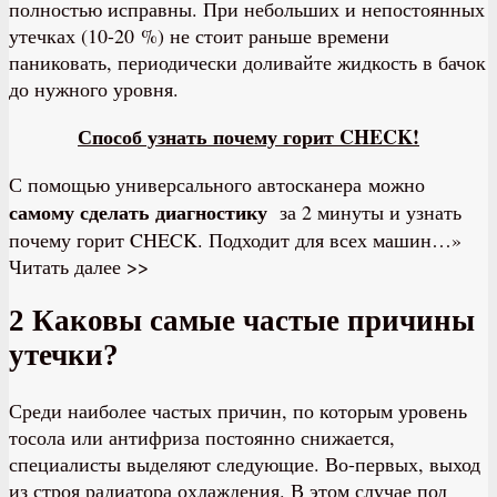
полностью исправны. При небольших и непостоянных
утечках (10-20 %) не стоит раньше времени
паниковать, периодически доливайте жидкость в бачок
до нужного уровня.
Способ узнать почему горит CHECK!
С помощью универсального автосканера можно
самому сделать диагностику
за 2 минуты и узнать
почему горит CHECK. Подходит для всех машин…»
Читать далее >>
2 Каковы самые частые причины
утечки?
Среди наиболее частых причин, по которым уровень
тосола или антифриза постоянно снижается,
специалисты выделяют следующие. Во-первых, выход
из строя радиатора охлаждения. В этом случае под