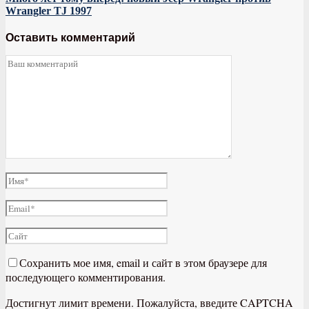
Wrangler TJ 1997
Оставить комментарий
Сохранить мое имя, email и сайт в этом браузере для
последующего комментирования.
Достигнут лимит времени. Пожалуйста, введите CAPTCHA