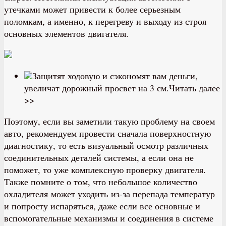
утечками может привести к более серьезным
поломкам, а именно, к перегреву и выходу из строя
основных элементов двигателя.
Защитят ходовую и сэкономят вам деньги,
увеличат дорожный просвет на 3 см.Читать далее
>>
Поэтому, если вы заметили такую проблему на своем
авто, рекомендуем провести сначала поверхностную
диагностику, то есть визуальный осмотр различных
соединительных деталей системы, а если она не
поможет, то уже комплексную проверку двигателя.
Также помните о том, что небольшое количество
охладителя может уходить из-за перепада температур
и попросту испаряться, даже если все основные и
вспомогательные механизмы и соединения в системе