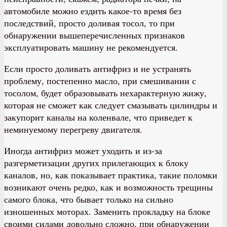
автомобиле можно ездить какое-то время без
последствий, просто доливая тосол, то при
обнаружении вышеперечисленных признаков
эксплуатировать машину не рекомендуется.
Если просто доливать антифриз и не устранять
проблему, постепенно масло, при смешивании с
тосолом, будет образовывать нехарактерную жижу,
которая не сможет как следует смазывать цилиндры и
закупорит каналы на коленвале, что приведет к
неминуемому перегреву двигателя.
Иногда антифриз может уходить и из-за
разгерметизации других прилегающих к блоку
каналов, но, как показывает практика, такие поломки
возникают очень редко, как и возможность трещины
самого блока, что бывает только на сильно
изношенных моторах. Заменить прокладку на блоке
своими силами довольно сложно, при обнаружении