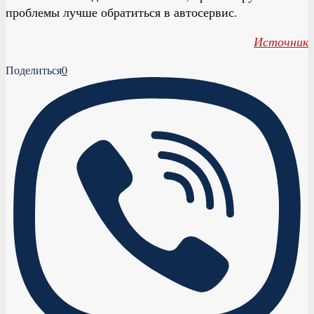
проблемы лучше обратиться в автосервис.
Источник
Поделиться
0