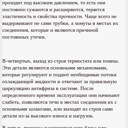
проходит под высоким давлением, то есть они
постоянно сужаются и расширяются, теряется
эластичность и свойства прочности. Чаще всего не
выдерживают не сами трубки, а хомуты в местах их
соединения, которые и являются причиной
постоянных утечек.
В-четвертых, выход из строя термостата или помпы.
Эти детали являются основными механизмами,
которые регулируют и подают необходимые потоки
охлаждающей жидкости и отвечают за правильную
циркуляцию антифриза в системе. После
определенного времени эксплуатации они начинают
слабеть, появляются течи в местах соединения их с
основными шлангами, или выходят из строя сами
детали из-за высокого износа и нагрузок.
В-пятых, трещина расширительного бачка или