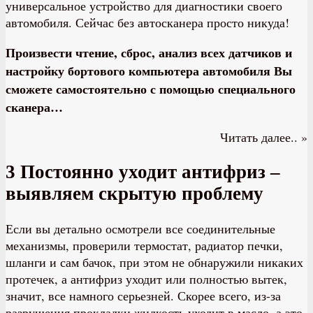
универсальное устройство для диагностики своего
автомобиля. Сейчас без автосканера просто никуда!
Произвести чтение, сброс, анализ всех датчиков и
настройку бортового компьютера автомобиля Вы
сможете самостоятельно с помощью специального
сканера…
Читать далее.. »
3 Постоянно уходит антифриз –
выявляем скрытую проблему
Если вы детально осмотрели все соединительные
механизмы, проверили термостат, радиатор печки,
шланги и сам бачок, при этом не обнаружили никаких
протечек, а антифриз уходит или полностью вытек,
значит, все намного серьезней. Скорее всего, из-за
разрушения прокладки жидкость уходит в масло, а это