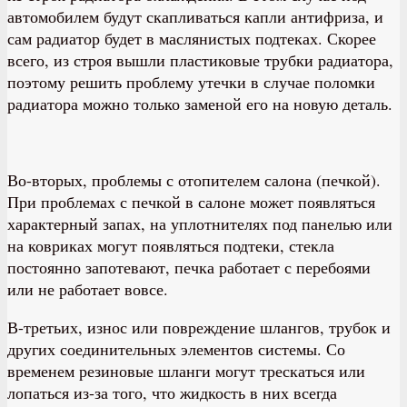
автомобилем будут скапливаться капли антифриза, и
сам радиатор будет в маслянистых подтеках. Скорее
всего, из строя вышли пластиковые трубки радиатора,
поэтому решить проблему утечки в случае поломки
радиатора можно только заменой его на новую деталь.
Во-вторых, проблемы с отопителем салона (печкой).
При проблемах с печкой в салоне может появляться
характерный запах, на уплотнителях под панелью или
на ковриках могут появляться подтеки, стекла
постоянно запотевают, печка работает с перебоями
или не работает вовсе.
В-третьих, износ или повреждение шлангов, трубок и
других соединительных элементов системы. Со
временем резиновые шланги могут трескаться или
лопаться из-за того, что жидкость в них всегда