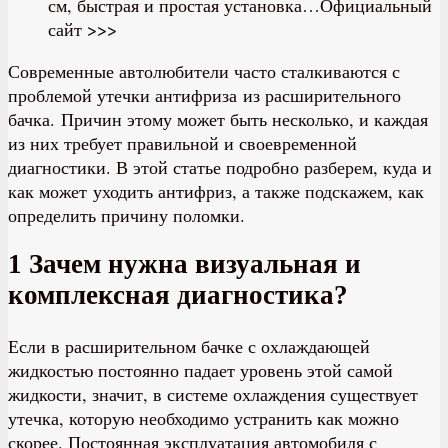
см, быстрая и простая установка…Официальный
сайт >>>
Современные автолюбители часто сталкиваются с
проблемой утечки антифриза из расширительного
бачка. Причин этому может быть несколько, и каждая
из них требует правильной и своевременной
диагностики. В этой статье подробно разберем, куда и
как может уходить антифриз, а также подскажем, как
определить причину поломки.
1 Зачем нужна визуальная и
комплексная диагностика?
Если в расширительном бачке с охлаждающей
жидкостью постоянно падает уровень этой самой
жидкости, значит, в системе охлаждения существует
утечка, которую необходимо устранить как можно
скорее. Постоянная эксплуатация автомобиля с