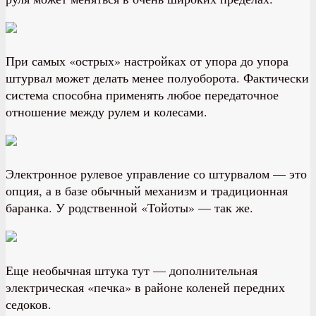
При самых «острых» настройках от упора до упора
штурвал может делать менее полуоборота. Фактически
система способна применять любое передаточное
отношение между рулем и колесами.
Электронное рулевое управление со штурвалом — это
опция, а в базе обычный механизм и традиционная
баранка. У родственной «Тойоты» — так же.
Еще необычная штука тут — дополнительная
электрическая «печка» в районе коленей передних
седоков.