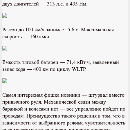
двух двигателей — 313 л.с. и 435 Нм.
Разгон до 100 км/ч занимает 5,6 с. Максимальная
скорость — 160 км/ч.
Емкость тяговой батареи — 71,4 кВт∙ч, заявленный
запас хода — 400 км по циклу WLTP.
Самая интересная фишка новинки — штурвал вместо
привычного руля. Механической связи между
баранкой и колесами нет — все управление пойдет по
проводам. Преимущество такого решения в том, что в
зависимости от выбранного режима чувствительность
руля может меняться в очень широких пределах.