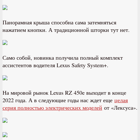
Панорамная крыша способна сама затемняться
нажатием кнопки. А традиционной шторки тут нет.
Само собой, новинка получила полный комплект
ассистентов водителя ​​Lexus Safety System+.
На мировой рынок Lexus RZ 450e выходит в конце
2022 года. А в следующие годы нас ждет еще
целая
серия полностью электрических моделей
от «Лексуса».