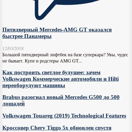
Пятидверный Mercedes-AMG GT оказался
быстрее Панамеры
12/03/2018
Большой пятидверный лифтбек на базе суперкара? Увы, чудес
не бывает. Купе и родстеры AMG GT...
Как построить светлое будущее: зачем
Volkswagen Коммерческие автомобили и Hilti
переоборудуют машины
Brabus разогнал новый Mercedes G500 до 500
лошадей
Volkswagen Touareg (2019) Technological Features
Кроссовер Chery Tiggo 5x обновлен спустя