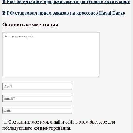
В России начались продажи самого доступного авто в мире
В РФ стартовал прием заказов на кроссовер Haval Dargo
Оставить комментарий
Сохранить мое имя, email и сайт в этом браузере для
последующего комментирования.