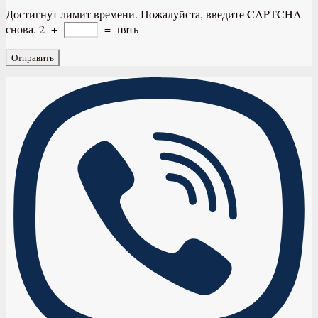
Достигнут лимит времени. Пожалуйста, введите CAPTCHA
снова.
2
+
=
пять