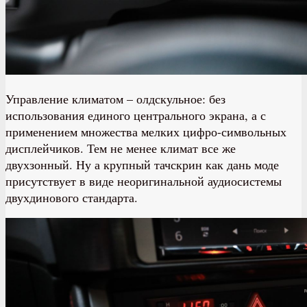
Управление климатом – олдскульное: без
использования единого центрального экрана, а с
применением множества мелких цифро-символьных
дисплейчиков. Тем не менее климат все же
двухзонный. Ну а крупный тачскрин как дань моде
присутствует в виде неоригинальной аудиосистемы
двухдинового стандарта.