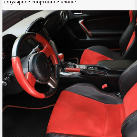
популярное спортивное клише.