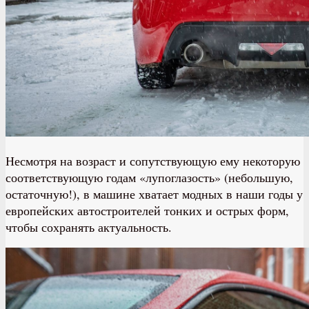
Несмотря на возраст и сопутствующую ему некоторую
соответствующую годам «лупоглазость» (небольшую,
остаточную!), в машине хватает модных в наши годы у
европейских автостроителей тонких и острых форм,
чтобы сохранять актуальность.