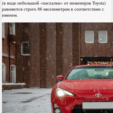
(в виде небольшой «пасхалки» от инженеров Toyota)
равняются строго 86 миллиметрам в соответствии с
именем.