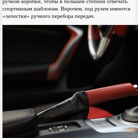
ручной коробки, чтобы в большей степени отвечать
спортивным шаблонам. Впрочем, под рулем имеются
«лепестки» ручного перебора передач.