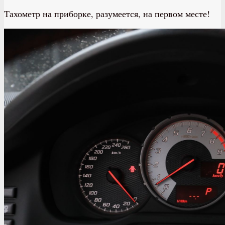
Тахометр на приборке, разумеется, на первом месте!