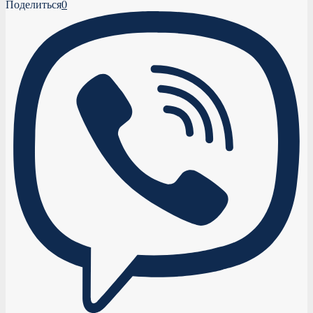
Поделиться
0