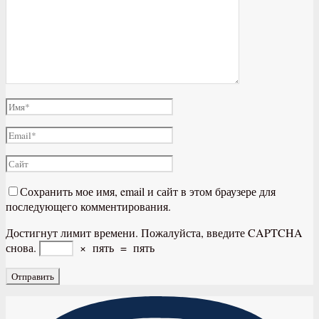
Сохранить мое имя, email и сайт в этом браузере для
последующего комментирования.
Достигнут лимит времени. Пожалуйста, введите CAPTCHA
снова.
×
пять
=
пять