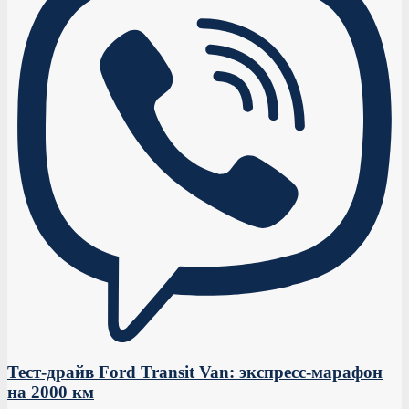
Тест-драйв Ford Transit Van: экспресс-марафон
на 2000 км