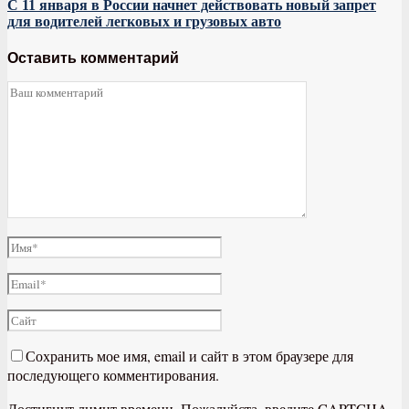
С 11 января в России начнет действовать новый запрет
для водителей легковых и грузовых авто
Оставить комментарий
Сохранить мое имя, email и сайт в этом браузере для
последующего комментирования.
Достигнут лимит времени. Пожалуйста, введите CAPTCHA