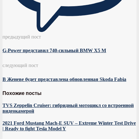
предыдущий пост
G-Power представил 740-сильный BMW X5 M
следующий пост
В Женеве будет представлена обновленная Skoda Fabia
Похожие посты
TVS Zeppelin Cruiser: гибридный мотоцикл со встроенной
видеокамерой
2021 Ford Mustang Mach-E SUV – Extreme Winter Test Drive
| Ready to fight Tesla Model Y