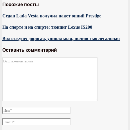
Похожие посты
Седан Lada Vesta получил пакет опций Prestige
На спорте и на спирте: тюнинг Lexus IS200
Волга-купе: дорогая, уникальная, полностью легальная
Оставить комментарий