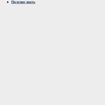
Полезно знать