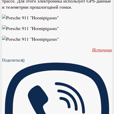
трассе. Для этого электроника использует GPS-данные
и телеметрии прошлогодней гонки.
Источник
Поделиться
0