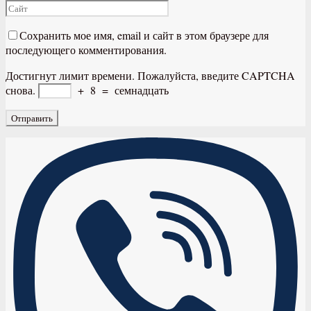
Сохранить мое имя, email и сайт в этом браузере для
последующего комментирования.
Достигнут лимит времени. Пожалуйста, введите CAPTCHA
снова.
+
8
=
семнадцать