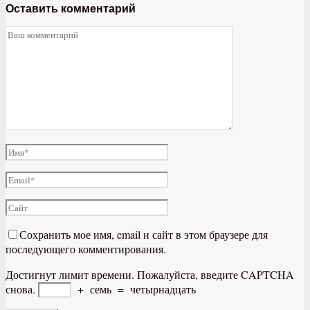
Оставить комментарий
Сохранить мое имя, email и сайт в этом браузере для
последующего комментирования.
Достигнут лимит времени. Пожалуйста, введите CAPTCHA
снова.
+
семь
=
четырнадцать