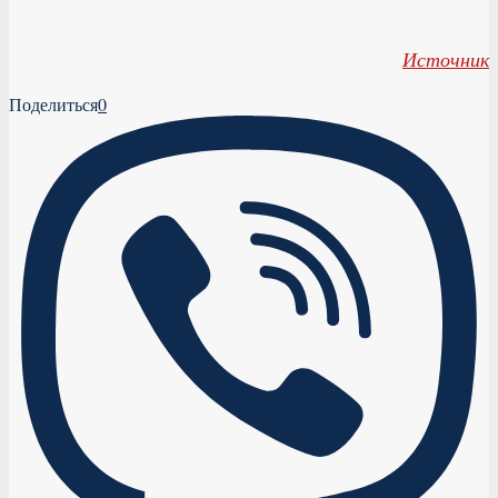
Источник
Поделиться
0