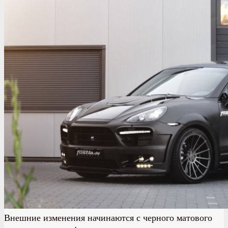
Внешние изменения начинаются с черного матового